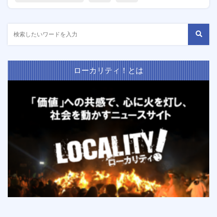
ローカリティ！とは