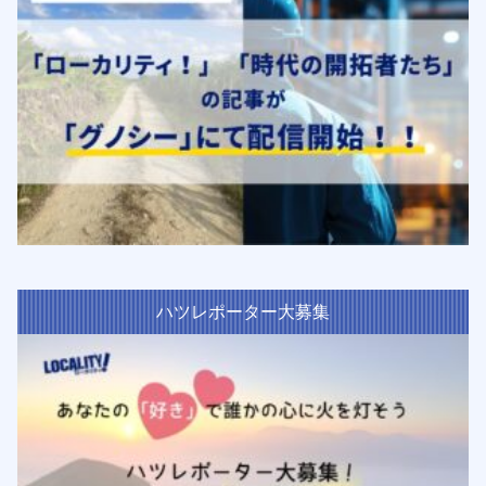
ハツレポーター大募集