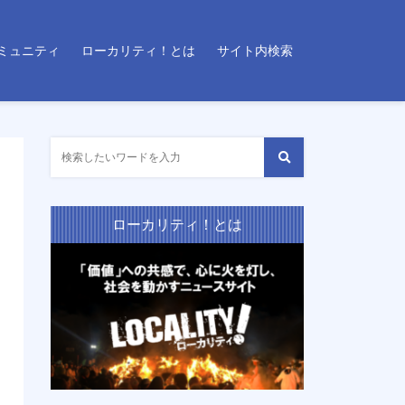
ミュニティ
ローカリティ！とは
サイト内検索
ローカリティ！とは