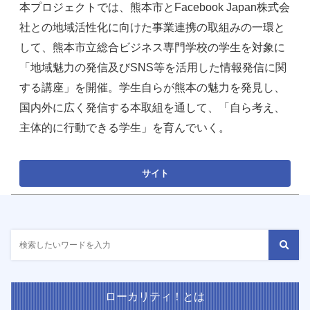
本プロジェクトでは、熊本市とFacebook Japan株式会
社との地域活性化に向けた事業連携の取組みの一環と
して、熊本市立総合ビジネス専門学校の学生を対象に
「地域魅力の発信及びSNS等を活用した情報発信に関
する講座」を開催。学生自らが熊本の魅力を発見し、
国内外に広く発信する本取組を通して、「自ら考え、
主体的に行動できる学生」を育んでいく。
ローカリティ！とは