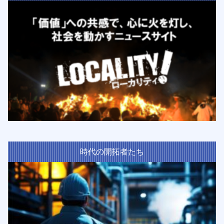
時代の開拓者たち