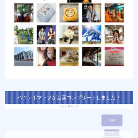
ハツレポマップが全国コンプリートしました！