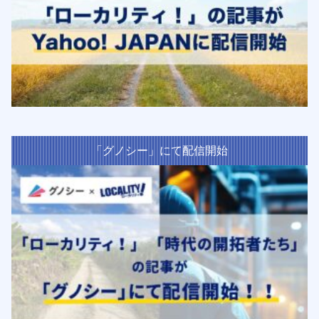
「グノシー」にて配信開始