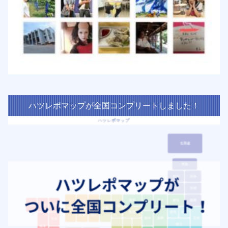
ハツレポマップが全国コンプリートしました！