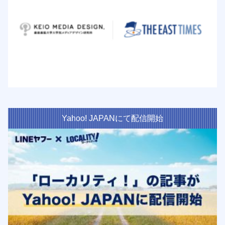
Yahoo! JAPANにて配信開始