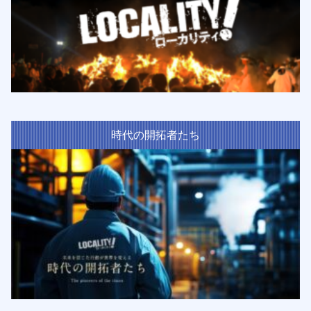
時代の開拓者たち