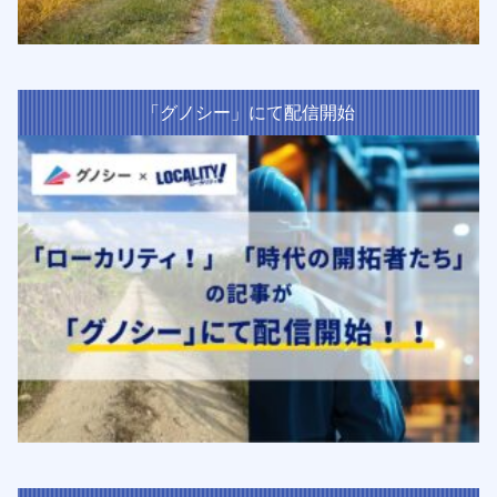
「グノシー」にて配信開始