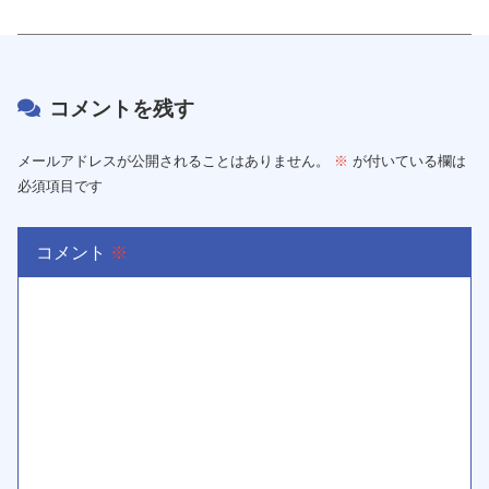
コメントを残す
メールアドレスが公開されることはありません。
※
が付いている欄は
必須項目です
コメント
※