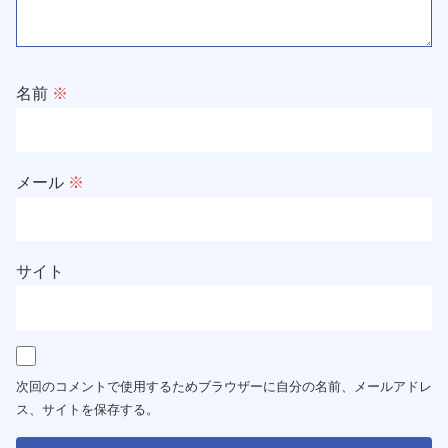
名前
※
メール
※
サイト
次回のコメントで使用するためブラウザーに自分の名前、メールアドレ
ス、サイトを保存する。