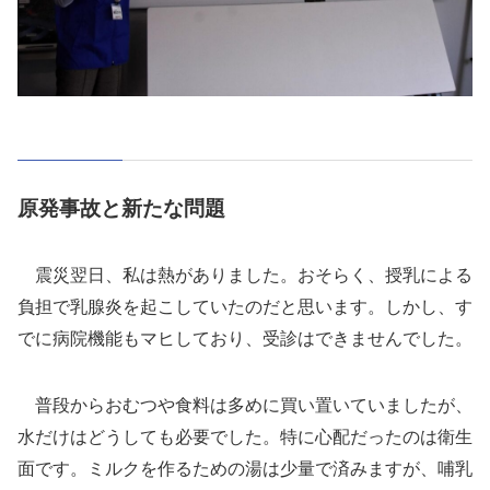
原発事故と新たな問題
震災翌日、私は熱がありました。おそらく、授乳による
負担で乳腺炎を起こしていたのだと思います。しかし、す
でに病院機能もマヒしており、受診はできませんでした。
普段からおむつや食料は多めに買い置いていましたが、
水だけはどうしても必要でした。特に心配だったのは衛生
面です。ミルクを作るための湯は少量で済みますが、哺乳