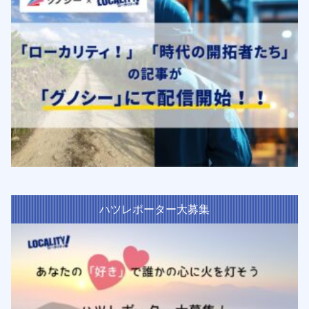
ハツレポーター大募集