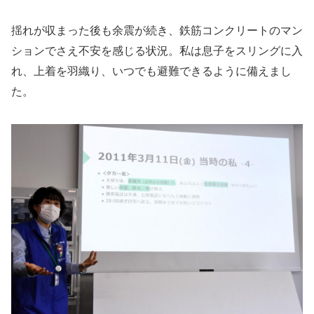
揺れが収まった後も余震が続き、鉄筋コンクリートのマン
ションでさえ不安を感じる状況。私は息子をスリングに入
れ、上着を羽織り、いつでも避難できるように備えまし
た。