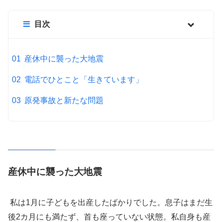
目次
産休中に襲った大地震
電話でひとこと「生きています」
原発事故と新たな問題
産休中に襲った大地震
私は1月に子どもを出産したばかりでした。息子はまだ生
後2カ月にも満たず、首も座っていない状態。私自身も産