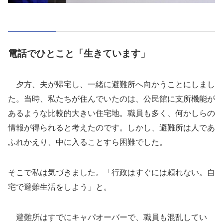
電話でひとこと「生きています」
夕方、夫が帰宅し、一緒に避難所へ向かうことにしまし
た。当時、私たちが住んでいたのは、公民館に支所機能が
あるような比較的大きい住宅地。職員も多く、何かしらの
情報が得られると考えたのです。しかし、避難所は人であ
ふれかえり、中に入ることすら困難でした。
そこで私は気づきました。「行政はすぐには頼れない。自
宅で避難生活をしよう」と。
避難所はすでにキャパオーバーで、職員も混乱してい