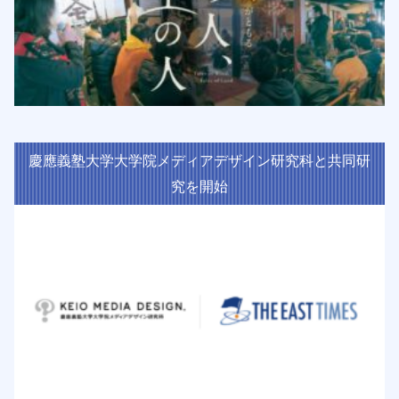
慶應義塾大学大学院メディアデザイン研究科と共同研
究を開始