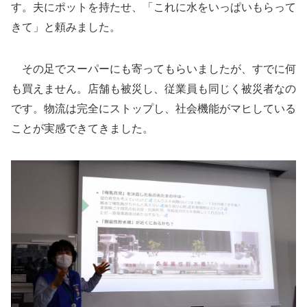
す。夫にポットを持たせ、「これに水をいっぱいもらって
きて」と頼みました。
その足でスーパーにも寄ってもらいましたが、すでに何
も買えません。店舗も被災し、従業員も同じく被災者なの
です。物流は完全にストップし、社会機能がマヒしている
ことが実感できてきました。