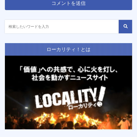
ローカリティ！とは