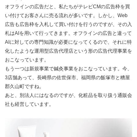
オフラインの広告だと、私たちがテレビCMの広告枠を買
い付けてお客さんに売る流れが多いです。しかし、Web
広告も広告枠を入札して買い付けを行うのですが、その入
札はAIを用いて行ってきます。オフラインの広告と違って
AIに対しての専門知識が必要になってくるので、それに特
化したような運用型広告代理店という形の広告代理事業を
おこなっています。
もう一つは新規事業で鍼灸事業をおこなっています。今、
3店舗あって、長崎県の佐世保市、福岡県の飯塚市と糟屋
郡久山町ですね。
あと、別法人にはなるのですが、化粧品を取り扱う通販会
社も経営しています。