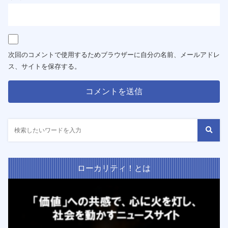
次回のコメントで使用するためブラウザーに自分の名前、メールアドレ
ス、サイトを保存する。
ローカリティ！とは