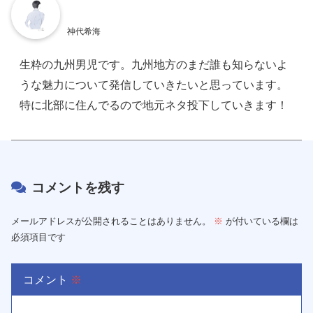
神代希海
生粋の九州男児です。九州地方のまだ誰も知らないよ
うな魅力について発信していきたいと思っています。
特に北部に住んでるので地元ネタ投下していきます！
コメントを残す
メールアドレスが公開されることはありません。
※
が付いている欄は
必須項目です
コメント
※