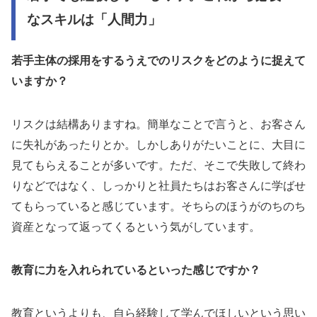
なスキルは「人間力」
若手主体の採用をするうえでのリスクをどのように捉えて
いますか？
リスクは結構ありますね。簡単なことで言うと、お客さん
に失礼があったりとか。しかしありがたいことに、大目に
見てもらえることが多いです。ただ、そこで失敗して終わ
りなどではなく、しっかりと社員たちはお客さんに学ばせ
てもらっていると感じています。そちらのほうがのちのち
資産となって返ってくるという気がしています。
教育に力を入れられているといった感じですか？
教育というよりも、自ら経験して学んでほしいという思い