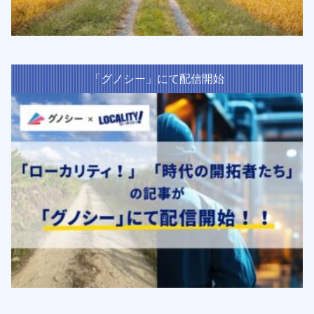
「グノシー」にて配信開始