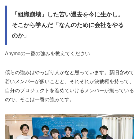
「組織崩壊」した苦い過去を今に生かし。
そこから学んだ「なんのために会社をやる
のか」
Anymoの一番の強みを教えてください
僕らの強みはやっぱり人かなと思っています。新旧含めて
若いメンバーが多いことと、それぞれが決裁権を持って、
自分のプロジェクトを進めていけるメンバーが揃っている
ので、そこは一番の強みです。