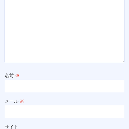
名前
※
メール
※
サイト