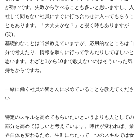
が強いです。失敗から学べることも多いと思いますし、入
社して間もない社員にすぐに打ち合わせに入ってもらうこ
ともあります。「大丈夫かな？」と覗く時もありますが
(笑)。
基礎的なことは当然教えていますが、応用的なところは自
分で考えたり、情報を取りに行って学んだりしてほしいと
思います。わざと1から10まで教えないのはそういった気
持ちからですね。
一緒に働く社員の皆さんに求めていることを教えてくださ
い
特定のスキルを高めてもらいたいというよりも人としての
部分を高めてほしいと考えています。時代が変われば、業
界自体も変わるため、生涯にわたって一つのスキルでは食