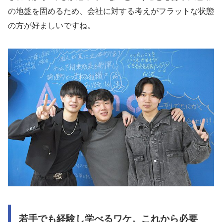
の地盤を固めるため、会社に対する考えがフラットな状態
の方が好ましいですね。
若手でも経験し学べるワケ。これから必要