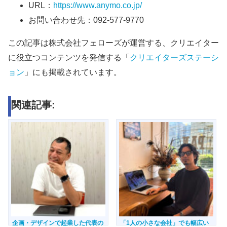
URL：
https://www.anymo.co.jp/
お問い合わせ先：092-577-9770
この記事は株式会社フェローズが運営する、クリエイター
に役立つコンテンツを発信する「
クリエイターズステーシ
ョン
」にも掲載されています。
関連記事:
企画・デザインで起業した代表の
「1人の小さな会社」でも幅広い