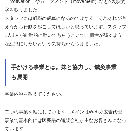
（motivation）やムーブメント（movement）などの頭2文
字を取りました。
スタッフには組織の歯車になるのではなく、それぞれが考
えながら行動を起こしてほしいと思っています。スタッフ
1人1人が能動的に動いてもらうことで、個性が輝くよう
な組織にしたいという気持ちからつけました。
手がける事業とは。妹と協力し、鍼灸事業
も展開
事業内容を教えてください。
二つの事業を軸にしています。メインはWebの広告代理
事業で基本的には医薬品の通販会社が主なお客さんになっ
ています。