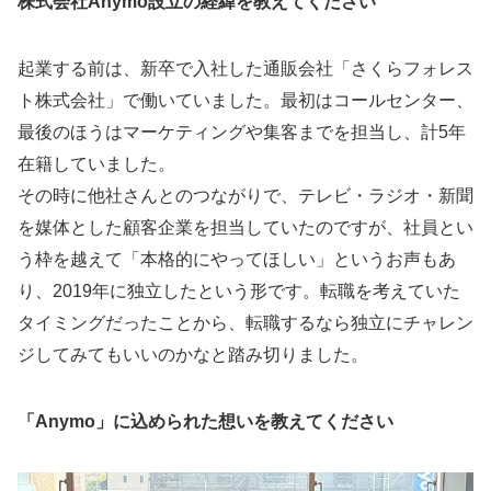
株式会社Anymo設立の経緯を教えてください
起業する前は、新卒で入社した通販会社「さくらフォレス
ト株式会社」で働いていました。最初はコールセンター、
最後のほうはマーケティングや集客までを担当し、計5年
在籍していました。
その時に他社さんとのつながりで、テレビ・ラジオ・新聞
を媒体とした顧客企業を担当していたのですが、社員とい
う枠を越えて「本格的にやってほしい」というお声もあ
り、2019年に独立したという形です。転職を考えていた
タイミングだったことから、転職するなら独立にチャレン
ジしてみてもいいのかなと踏み切りました。
「Anymo」に込められた想いを教えてください