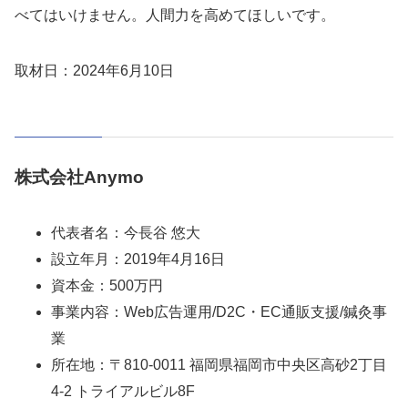
べてはいけません。人間力を高めてほしいです。
取材日：2024年6月10日
株式会社Anymo
代表者名：今長谷 悠大
設立年月：2019年4月16日
資本金：500万円
事業内容：Web広告運用/D2C・EC通販支援/鍼灸事
業
所在地：〒810-0011 福岡県福岡市中央区高砂2丁目
4-2 トライアルビル8F