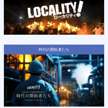
時代の開拓者たち