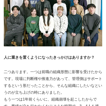
人に重きを置くようになったきっかけはありますか？
二つあります。一つは前職の組織形態に影響を受けたから
です。現場に判断権や推進力があって、管理側はサポート
するという形だったことから、そんな組織にしたいなとい
うのが立ち上げの時にありました。
もう一つは1年前くらいに、組織崩壊を起こしたからで