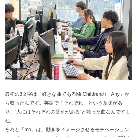
最初の3文字は、好きな曲であるMr.Childrenの「Any」か
ら取ったんです。英語で「それぞれ」という意味があ
り、“人にはそれぞれの答えがある”と歌った曲なんですよ
ね。
それと「mo」は、動きをイメージさせるモチベーション