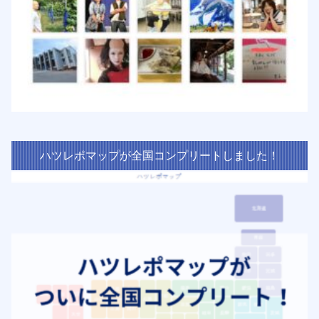
ハツレポマップが全国コンプリートしました！