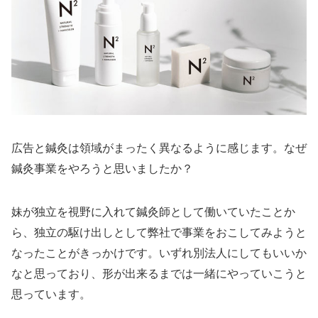
広告と鍼灸は領域がまったく異なるように感じます。なぜ
鍼灸事業をやろうと思いましたか？
妹が独立を視野に入れて鍼灸師として働いていたことか
ら、独立の駆け出しとして弊社で事業をおこしてみようと
なったことがきっかけです。いずれ別法人にしてもいいか
なと思っており、形が出来るまでは一緒にやっていこうと
思っています。