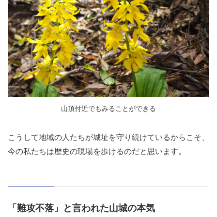
山頂付近でもみることができる
こうして地域の人たちが城址を守り続けているからこそ、
今の私たちは歴史の現場を歩けるのだと思います。
「難攻不落」と言われた山城の本気