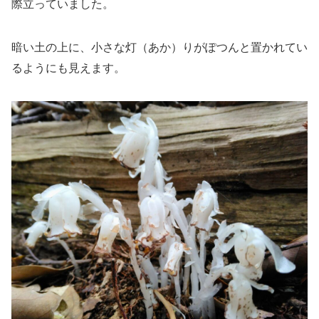
際立っていました。
暗い土の上に、小さな灯（あか）りがぽつんと置かれてい
るようにも見えます。