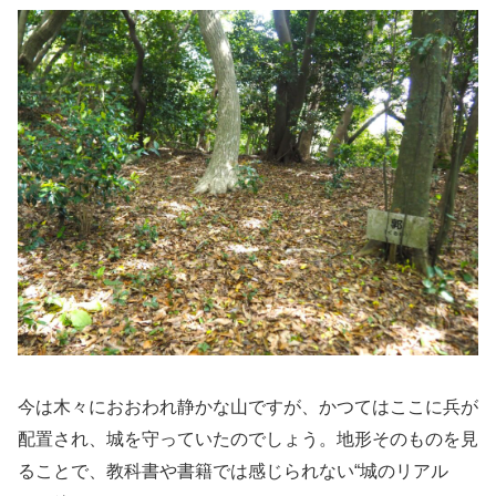
今は木々におおわれ静かな山ですが、かつてはここに兵が
配置され、城を守っていたのでしょう。地形そのものを見
ることで、教科書や書籍では感じられない“城のリアル