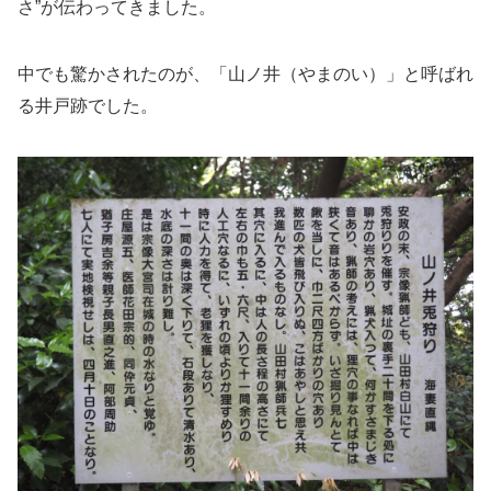
さ”が伝わってきました。
中でも驚かされたのが、「山ノ井（やまのい）」と呼ばれ
る井戸跡でした。