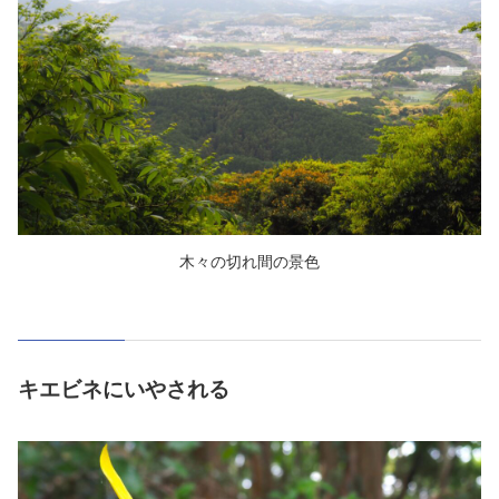
木々の切れ間の景色
キエビネにいやされる