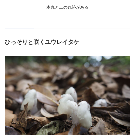
本丸と二の丸跡がある
ひっそりと咲くユウレイタケ