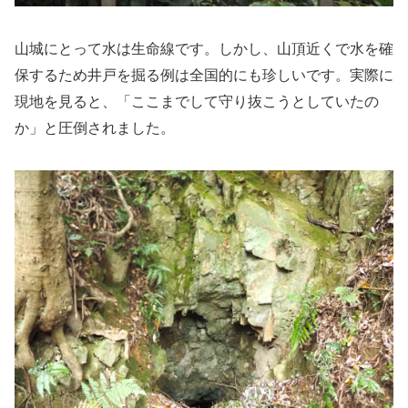
山城にとって水は生命線です。しかし、山頂近くで水を確
保するため井戸を掘る例は全国的にも珍しいです。実際に
現地を見ると、「ここまでして守り抜こうとしていたの
か」と圧倒されました。