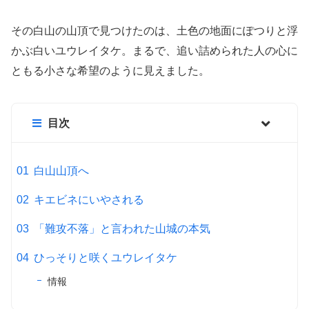
その白山の山頂で見つけたのは、土色の地面にぽつりと浮
かぶ白いユウレイタケ。まるで、追い詰められた人の心に
ともる小さな希望のように見えました。
目次
白山山頂へ
キエビネにいやされる
「難攻不落」と言われた山城の本気
ひっそりと咲くユウレイタケ
情報