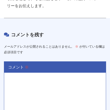
リーをお伝えします。
コメントを残す
メールアドレスが公開されることはありません。
※
が付いている欄は
必須項目です
コメント
※