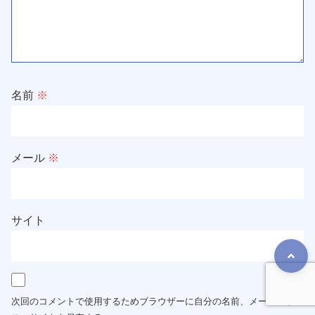
名前
※
メール
※
サイト
次回のコメントで使用するためブラウザーに自分の名前、メールアドレ