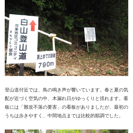
登山道付近では、鳥の鳴き声が響いています。春と夏の気
配が近づく空気の中、木漏れ日がゆっくりと揺れます。看
板には「難攻不落の要害」の看板がありましたが、最初の
うちは歩きやすく、中間地点までは比較的順調でした。