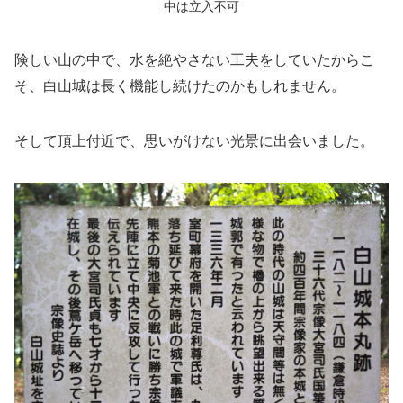
中は立入不可
険しい山の中で、水を絶やさない工夫をしていたからこ
そ、白山城は長く機能し続けたのかもしれません。
そして頂上付近で、思いがけない光景に出会いました。