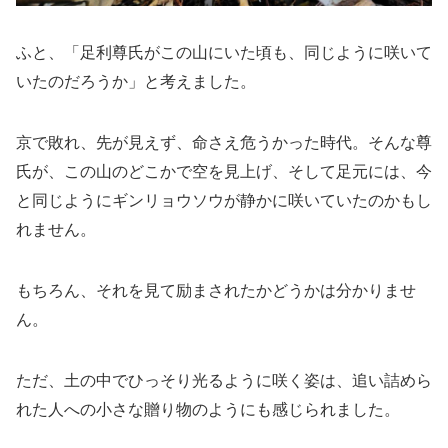
ふと、「足利尊氏がこの山にいた頃も、同じように咲いて
いたのだろうか」と考えました。
京で敗れ、先が見えず、命さえ危うかった時代。そんな尊
氏が、この山のどこかで空を見上げ、そして足元には、今
と同じようにギンリョウソウが静かに咲いていたのかもし
れません。
もちろん、それを見て励まされたかどうかは分かりませ
ん。
ただ、土の中でひっそり光るように咲く姿は、追い詰めら
れた人への小さな贈り物のようにも感じられました。