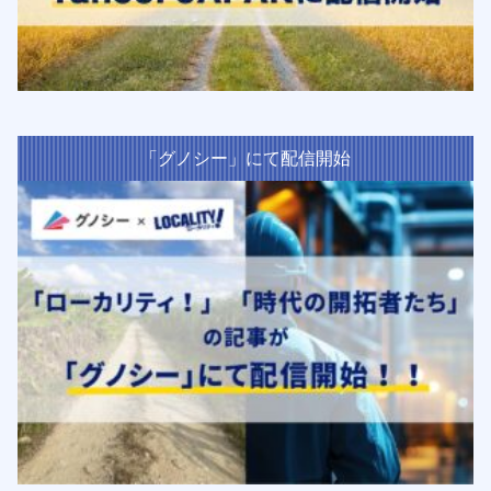
「グノシー」にて配信開始