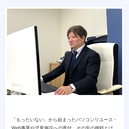
「もったいない」から始まったパソコンリユース・
Web事業や児童施設への寄付。その先の挑戦とは