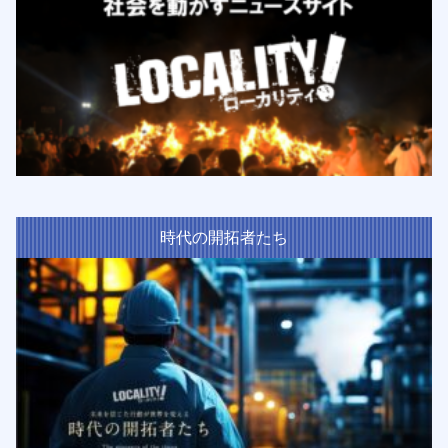
時代の開拓者たち