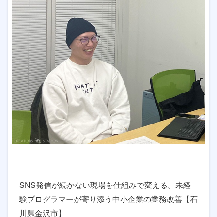
SNS発信が続かない現場を仕組みで変える。未経
験プログラマーが寄り添う中小企業の業務改善【石
川県金沢市】