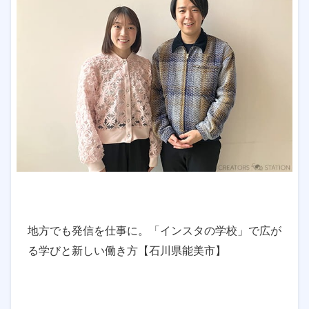
地方でも発信を仕事に。「インスタの学校」で広が
る学びと新しい働き方【石川県能美市】