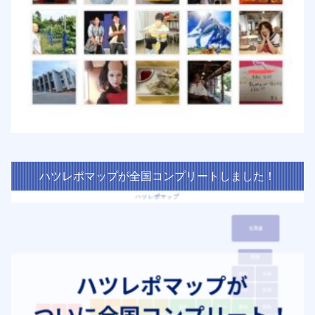
ハツレポマップが全国コンプリートしました！