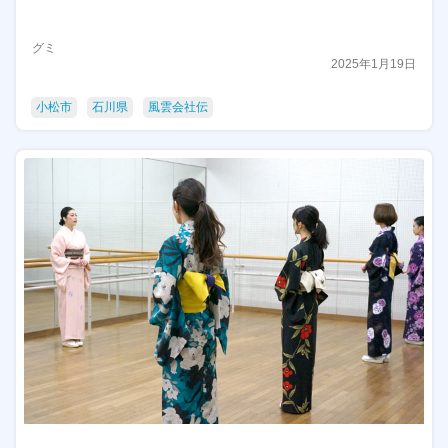
グミ
2025年1月19日
小松市
石川県
風雲会社伝