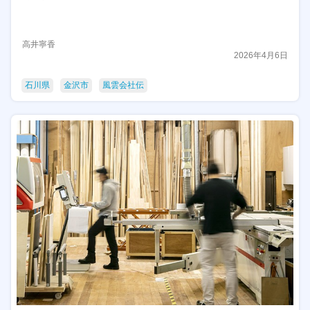
高井寧香
2026年4月6日
石川県
金沢市
風雲会社伝