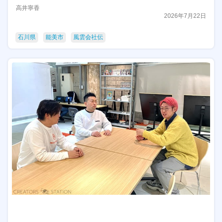
高井寧香
2026年7月22日
石川県
能美市
風雲会社伝