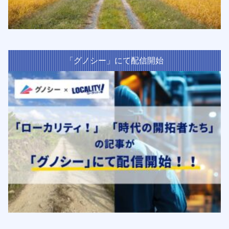
「グノシー」にて配信開始