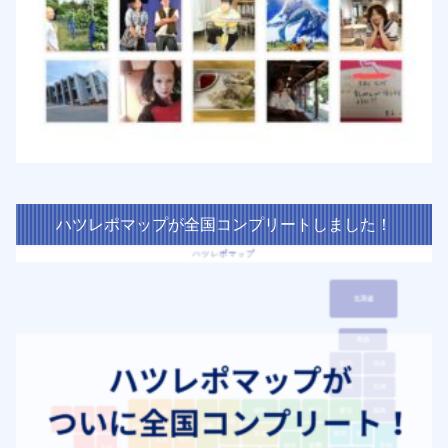
ハツレポマップが全国コンプリートしました！