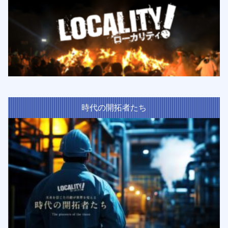
時代の開拓者たち