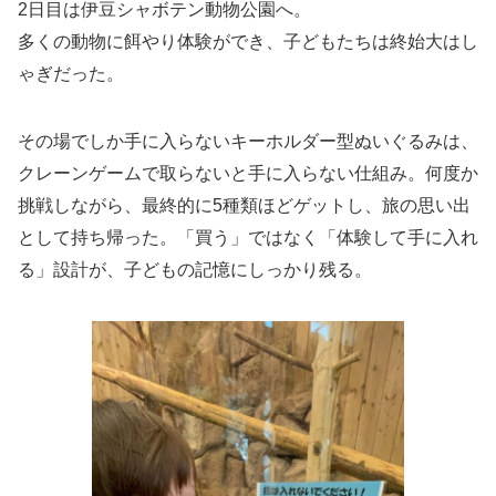
2日目は伊豆シャボテン動物公園へ。
多くの動物に餌やり体験ができ、子どもたちは終始大はし
ゃぎだった。
その場でしか手に入らないキーホルダー型ぬいぐるみは、
クレーンゲームで取らないと手に入らない仕組み。何度か
挑戦しながら、最終的に5種類ほどゲットし、旅の思い出
として持ち帰った。「買う」ではなく「体験して手に入れ
る」設計が、子どもの記憶にしっかり残る。