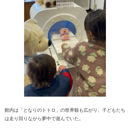
館内は「となりのトトロ」の世界観も広がり、子どもたち
は走り回りながら夢中で遊んでいた。