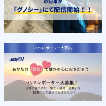
ハツレポーター大募集