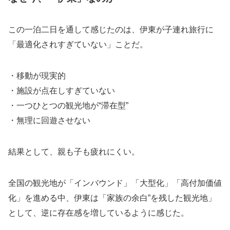
この一泊二日を通して感じたのは、伊東が子連れ旅行に
「最適化されすぎていない」ことだ。
・移動が現実的
・施設が点在しすぎていない
・一つひとつの観光地が“滞在型”
・無理に回遊させない
結果として、親も子も疲れにくい。
全国の観光地が「インバウンド」「大型化」「高付加価値
化」を進める中、伊東は「家族の余白”を残した観光地」
として、逆に存在感を増しているように感じた。