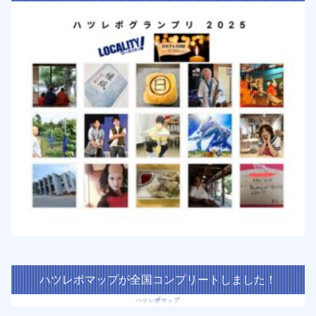
ハツレポマップが全国コンプリートしました！