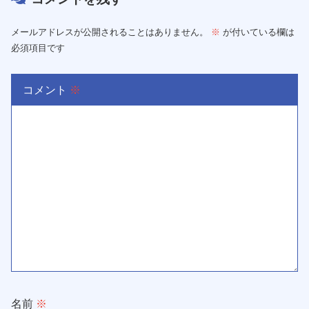
メールアドレスが公開されることはありません。
※
が付いている欄は
必須項目です
コメント
※
名前
※