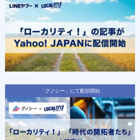
「グノシー」にて配信開始