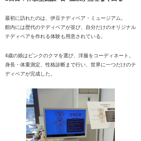
最初に訪れたのは、伊豆テディベア・ミュージアム。
館内には歴代のテディベアが並び、自分だけのオリジナル
テディベアを作れる体験も用意されている。
4歳の娘はピンクのクマを選び、洋服をコーディネート。
身長・体重測定、性格診断まで行い、世界に一つだけのテ
ディベアが完成した。