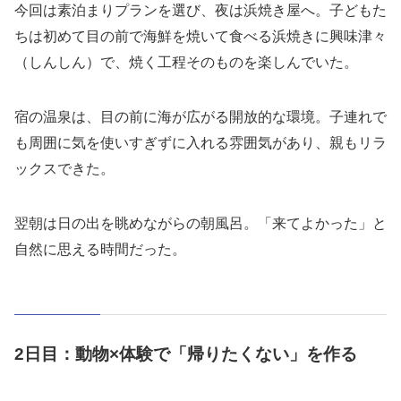
今回は素泊まりプランを選び、夜は浜焼き屋へ。子どもた
ちは初めて目の前で海鮮を焼いて食べる浜焼きに興味津々
（しんしん）で、焼く工程そのものを楽しんでいた。
宿の温泉は、目の前に海が広がる開放的な環境。子連れで
も周囲に気を使いすぎずに入れる雰囲気があり、親もリラ
ックスできた。
翌朝は日の出を眺めながらの朝風呂。「来てよかった」と
自然に思える時間だった。
2日目：動物×体験で「帰りたくない」を作る