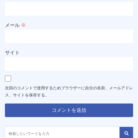
メール
※
サイト
次回のコメントで使用するためブラウザーに自分の名前、メールアドレ
ス、サイトを保存する。