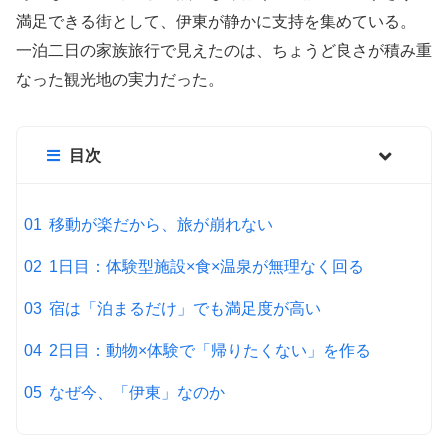
満足できる街として、伊東が静かに支持を集めている。
一泊二日の家族旅行で見えたのは、ちょうど良さが積み重
なった観光地の実力だった。
目次
移動が楽だから、旅が崩れない
1日目：体験型施設×食×温泉が無理なく回る
宿は「泊まるだけ」でも満足度が高い
2日目：動物×体験で「帰りたくない」を作る
なぜ今、「伊東」なのか