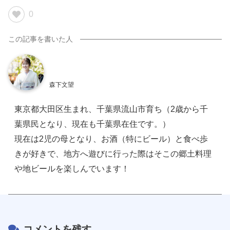
0
森下文望
東京都大田区生まれ、千葉県流山市育ち（2歳から千
葉県民となり、現在も千葉県在住です。）
現在は2児の母となり、お酒（特にビール）と食べ歩
きが好きで、地方へ遊びに行った際はそこの郷土料理
や地ビールを楽しんでいます！
コメントを残す