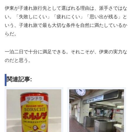
伊東が子連れ旅行先として選ばれる理由は、派手さではな
い。「失敗しにくい」「疲れにくい」「思い出が残る」と
いう、子連れ旅で最も大切な条件を自然に満たしているか
らだ。
一泊二日で十分に満足できる。それこそが、伊東の実力な
のだと思う。
関連記事: