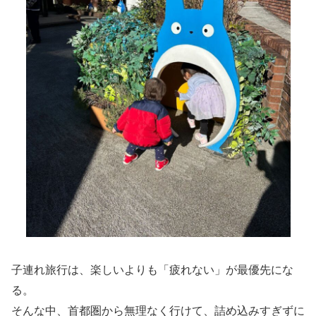
子連れ旅行は、楽しいよりも「疲れない」が最優先にな
る。
そんな中、首都圏から無理なく行けて、詰め込みすぎずに