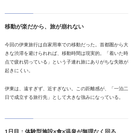
移動が楽だから、旅が崩れない
今回の伊東旅行は自家用車での移動だった。首都圏から大
きな渋滞を避けられれば、移動時間は現実的。「着いた時
点で疲れ切っている」という子連れ旅にありがちな失敗が
起きにくい。
伊東は、遠すぎず、近すぎない。この距離感が、「一泊二
日で成立する旅行先」として大きな強みになっている。
1日目：体験型施設×食×温泉が無理なく回る