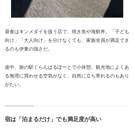
昼食はキンメダイを扱う店で、焼き魚や海鮮丼。「子ども
向け」「大人向け」を分けなくても、家族全員が満足でき
るのも伊東の強さだ。
途中、旅の駅ぐらんぱるぽーとで小休憩。観光地によくあ
る無理に買わせる空気がなく、自然に立ち寄れるのもあり
がたい。
宿は「泊まるだけ」でも満足度が高い