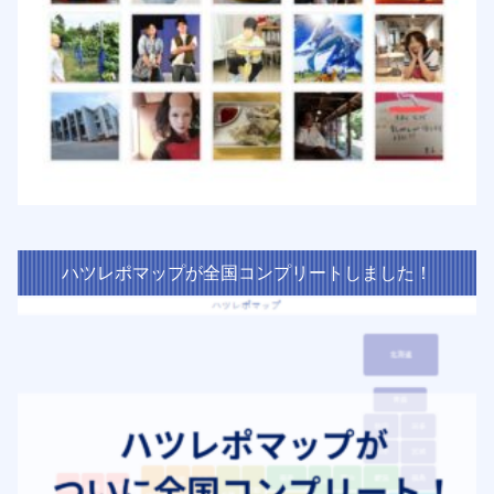
ハツレポマップが全国コンプリートしました！