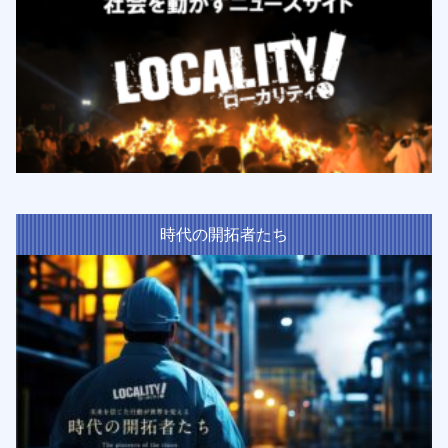
時代の開拓者たち