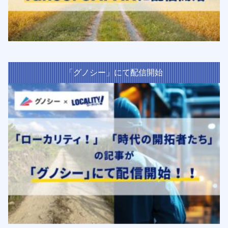
「グノシー」にて配信開始