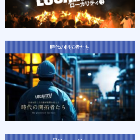
時代の開拓者たち