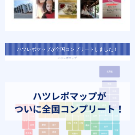
ハツレポマップが全国コンプリートしました！