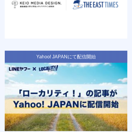
Yahoo! JAPANにて配信開始