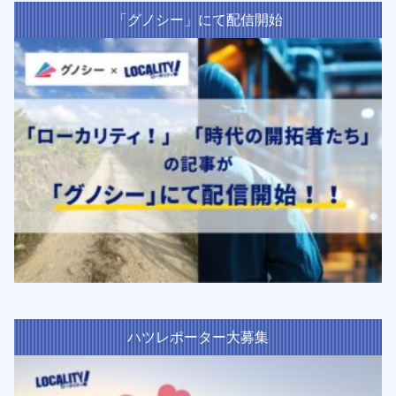
「グノシー」にて配信開始
ハツレポーター大募集