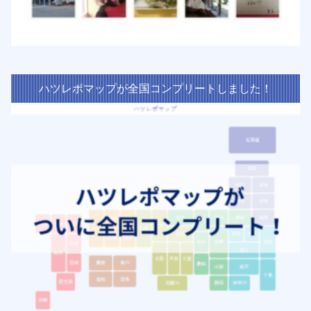
ハツレポマップが全国コンプリートしました！