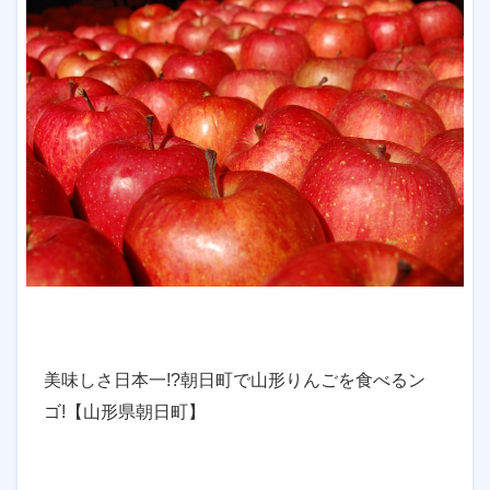
美味しさ日本一!?朝日町で山形りんごを食べるン
ゴ!【山形県朝日町】