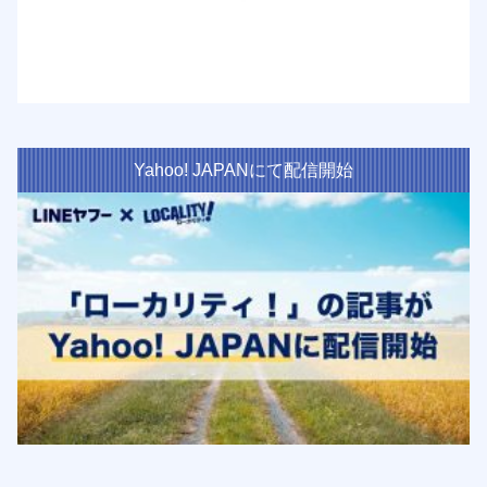
Yahoo! JAPANにて配信開始