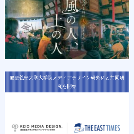
慶應義塾大学大学院メディアデザイン研究科と共同研
究を開始