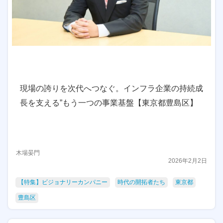
現場の誇りを次代へつなぐ。インフラ企業の持続成
長を支える”もう一つの事業基盤【東京都豊島区】
木場晏門
2026年2月2日
【特集】ビジョナリーカンパニー
時代の開拓者たち
東京都
豊島区