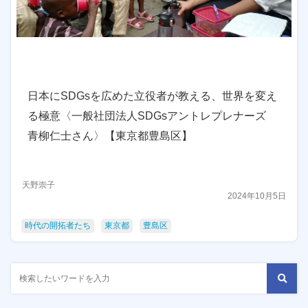
日本にSDGsを広めた立役者が教える、世界を変え
る極意〈一般社団法人SDGsアントレプレナーズ
青柳仁士さん〉【東京都豊島区】
天野崇子
2024年10月5日
時代の開拓者たち
東京都
豊島区