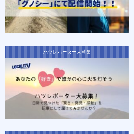
ハツレポーター大募集