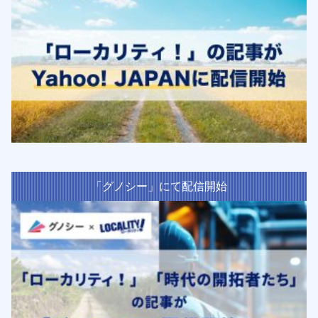
「グノシー」にて配信開始