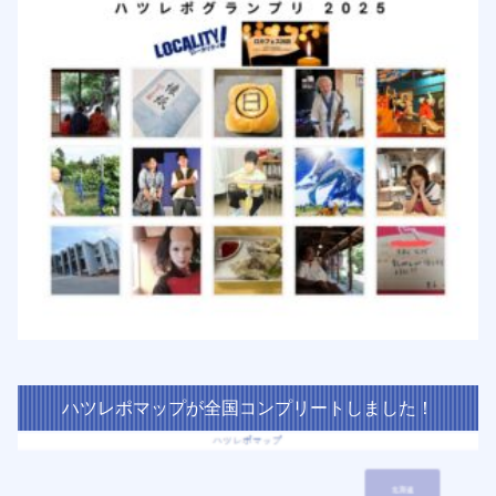
ハツレポマップが全国コンプリートしました！