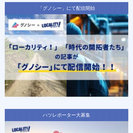
「グノシー」にて配信開始
ハツレポーター大募集