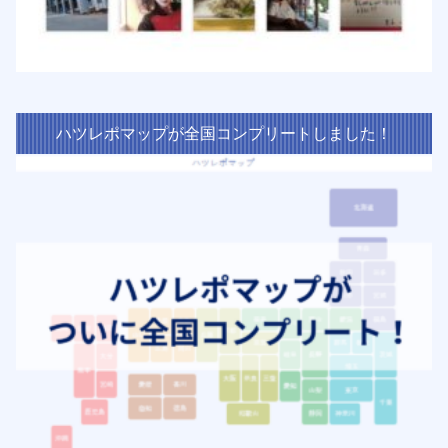
ハツレポマップが全国コンプリートしました！