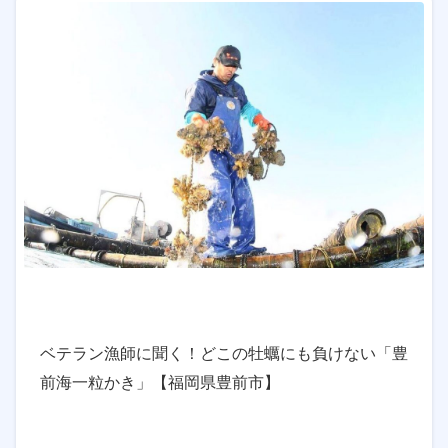
ベテラン漁師に聞く！どこの牡蠣にも負けない「豊
前海一粒かき」【福岡県豊前市】