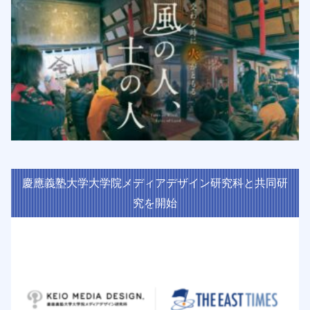
慶應義塾大学大学院メディアデザイン研究科と共同研
究を開始