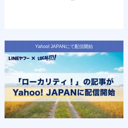
Yahoo! JAPANにて配信開始