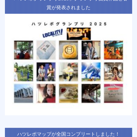
賞が発表されました
ハツレポマップが全国コンプリートしました！