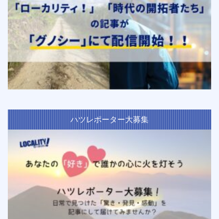
ハツレポーター大募集