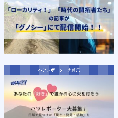
ハツレポーター大募集