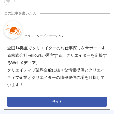
0
クリエイターズステーション
全国14拠点でクリエイターのお仕事探しをサポートす
る株式会社Fellowsが運営する、クリエイターを応援す
るWebメディア。
クリエイティブ業界全般に様々な情報提供とクリエイ
ティブ企業とクリエイターの情報発信の場を目指して
います！