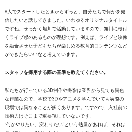
8人でスタートしたときからずっと、自分たちで何かを発
信したいと話してきました。いわゆるオリジナルタイトル
ですね。せっかく旭川で活動していますので、旭川に根付
くライブ感のあるものが理想です。例えば、ライブと映像
を融合させた子どもたちが楽しめる教育的コンテンツなど
ができたらいいなと考えています。
スタッフを採用する際の基準を教えてください。
私たちが行っている3D制作や撮影は業界から見ても異色
な作業なので、学校で3Dやアニメを学んでいても実際の
現場では異なることが多くあります。ですので、入社前の
技術力はそこまで重要視していないです。
“何かやりたい、変わりたい”という熱量があれば、それは