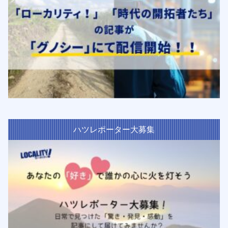
ハツレポーター大募集