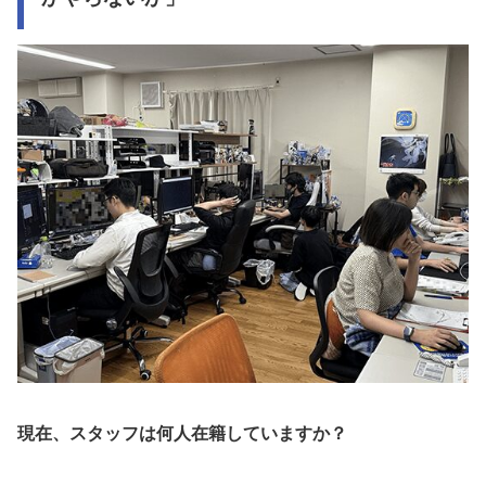
現在、スタッフは何人在籍していますか？