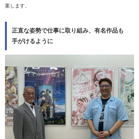
案します。
正直な姿勢で仕事に取り組み、有名作品も
手がけるように