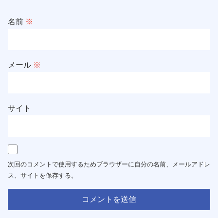
名前
※
メール
※
サイト
次回のコメントで使用するためブラウザーに自分の名前、メールアドレ
ス、サイトを保存する。