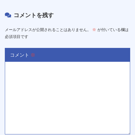
コメントを残す
メールアドレスが公開されることはありません。
※
が付いている欄は
必須項目です
コメント
※