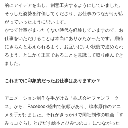
的にアイデアを出し、創意工夫するようにしていました。
そうした姿勢を評価してくださり、お仕事のつながりが広
がっていったように思います。
かつて仕事がまったくない時代を経験していますので、お
仕事をいただけることは本当にありがたかったです。期待
にきちんと応えられるよう、お互いにいい状態で進められ
るよう、とにかく正直であることを意識して取り組んでき
ました。
これまでに印象的だったお仕事はありますか？
アニメーション制作を手がける「株式会社ファンワーク
ス」から、Facebook経由で依頼があり、絵本原作のアニ
メを手がけました。それがきっかけで同社制作の映画「す
みっコぐらし とびだす絵本とひみつのコ」につながった