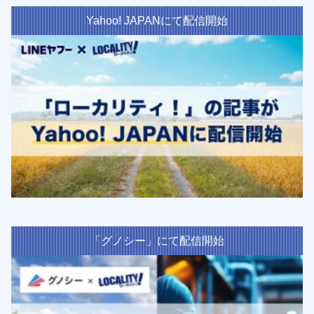
Yahoo! JAPANにて配信開始
「グノシー」にて配信開始