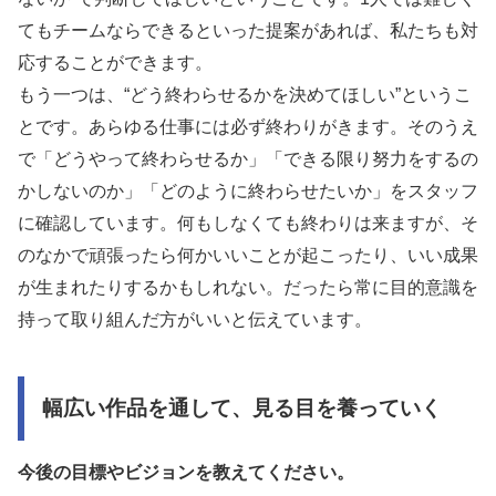
てもチームならできるといった提案があれば、私たちも対
応することができます。
もう一つは、“どう終わらせるかを決めてほしい”というこ
とです。あらゆる仕事には必ず終わりがきます。そのうえ
で「どうやって終わらせるか」「できる限り努力をするの
かしないのか」「どのように終わらせたいか」をスタッフ
に確認しています。何もしなくても終わりは来ますが、そ
のなかで頑張ったら何かいいことが起こったり、いい成果
が生まれたりするかもしれない。だったら常に目的意識を
持って取り組んだ方がいいと伝えています。
幅広い作品を通して、見る目を養っていく
今後の目標やビジョンを教えてください。