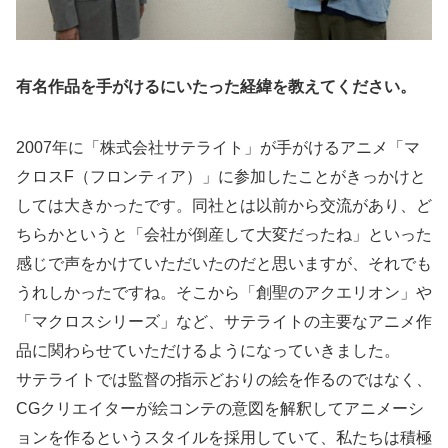
有名作品を手がけるにいたった経緯を教えてください。
2007年に「株式会社サテライト」が手がけるアニメ「マ
クロスF（フロンティア）」に参加したことがきっかけと
しては大きかったです。同社とは以前から交流があり、ど
ちらかというと「会社が倒産して大変だったね」といった
感じで声をかけていただいたのだと思いますが、それでも
うれしかったですね。そこから「創聖のアクエリオン」や
「マクロスシリーズ」など、サテライトの主要なアニメ作
品に関わらせていただけるようになっていきました。
サテライトでは監督の指示どおりの絵を作るのではなく、
CGクリエイターが絵コンテの意図を解釈してアニメーシ
ョンを作るというスタイルを採用していて、私たちは積極