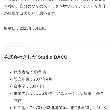
を養い、自分のなかのストックを増やしていくことが創作
の現場では大切だと思います。
取材日：2025年6月18日
株式会社きしだ Studio BACU
代表者名：米嶋 均
設立年月：2007年4月
資本金：300万円
事業内容：3DCG制作、アニメーション撮影、VFX
制作
所在地：〒070-0032 北海道旭川市2条通13丁目1068