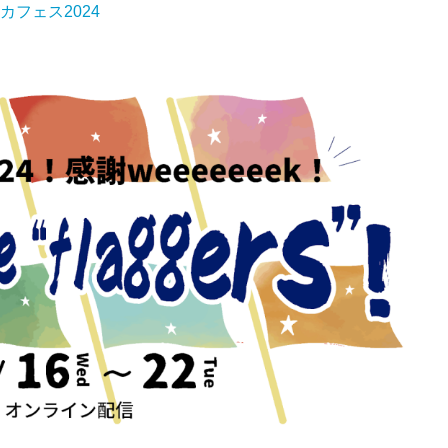
カフェス2024