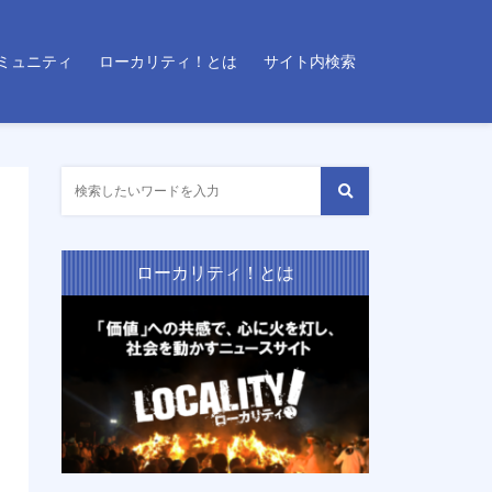
ミュニティ
ローカリティ！とは
サイト内検索
ローカリティ！とは