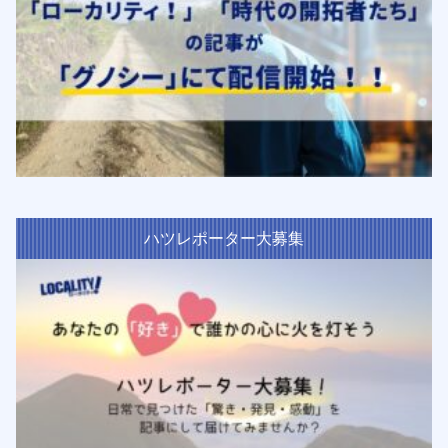
ハツレポーター大募集