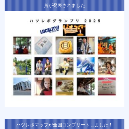
賞が発表されました
ハツレポマップが全国コンプリートしました！