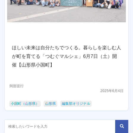
ほしい未来は自分たちでつくる。暮らしを楽しむ人
が町を育てる「つむぐマルシェ」6月7日（土）開
催【山形県小国町】
阿部宣行
2025年6月4日
小国町（山形県）
山形県
編集部オリジナル