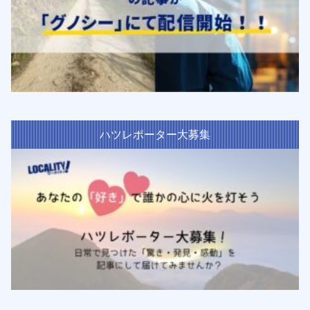
ハツレポーター大募集