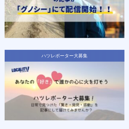
ハツレポーター大募集