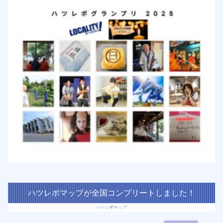
ハツレポマップが全国コンプリートしました！