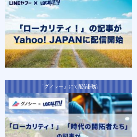
「グノシー」にて配信開始