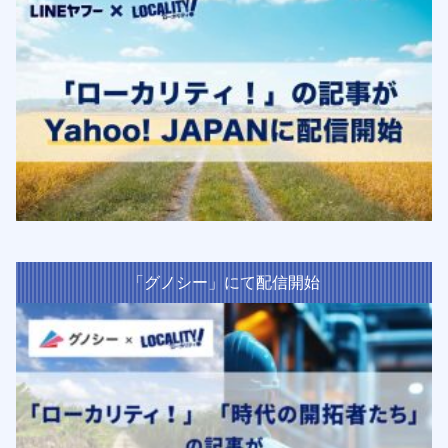
「グノシー」にて配信開始