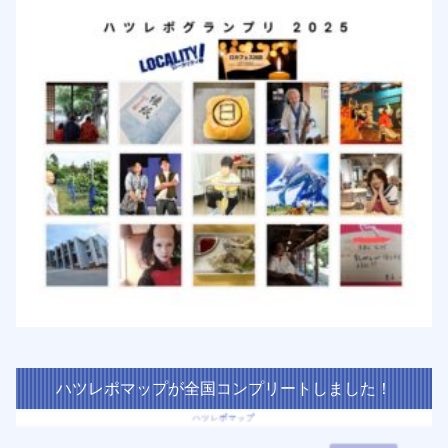
ハツレポマップが全国コンプリートしました！