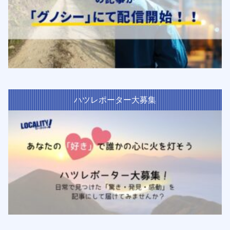
ハツレポーター大募集