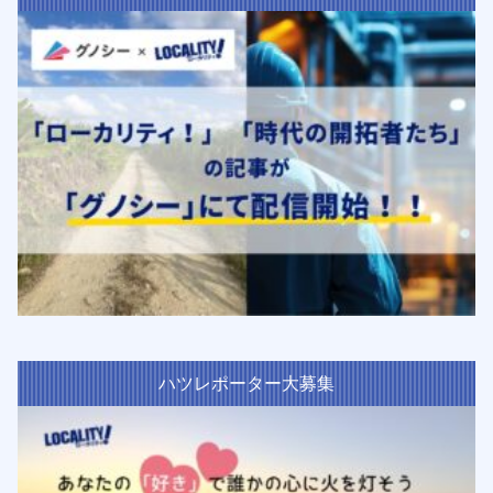
ハツレポーター大募集