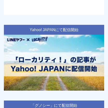
Yahoo! JAPANにて配信開始
「グノシー」にて配信開始