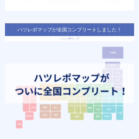
ハツレポマップが全国コンプリートしました！