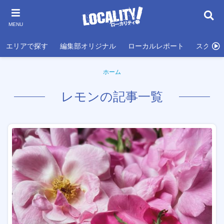
MENU
エリアで探す
編集部オリジナル
ローカルレポート
スクール
ホーム
レモンの記事一覧