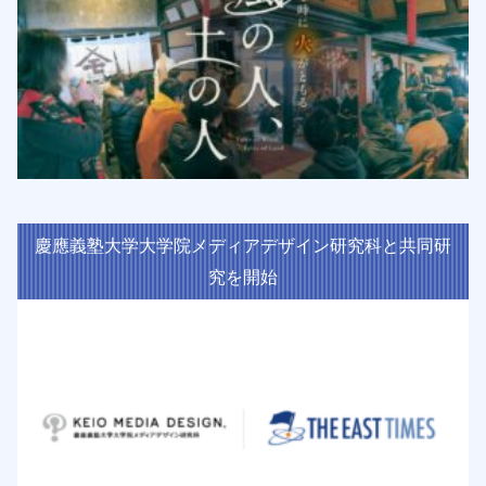
慶應義塾大学大学院メディアデザイン研究科と共同研
究を開始