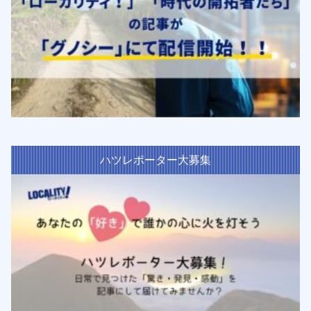
ハツレポーター大募集