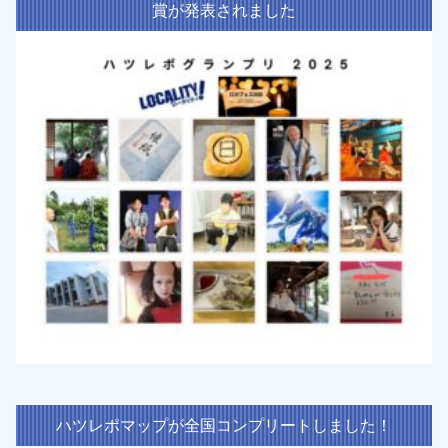
賞が発表されました
ハツレポマップが全国コンプリートしました！