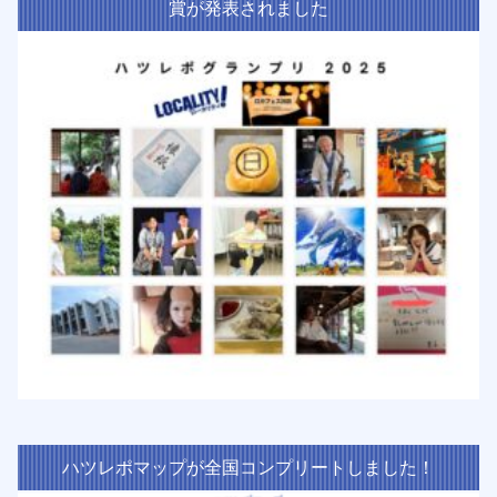
賞が発表されました
ハツレポマップが全国コンプリートしました！