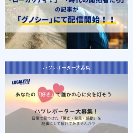
ハツレポーター大募集