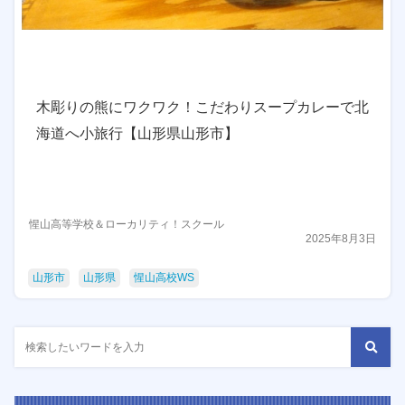
木彫りの熊にワクワク！こだわりスープカレーで北
海道へ小旅行【山形県山形市】
惺山高等学校＆ローカリティ！スクール
2025年8月3日
山形市
山形県
惺山高校WS