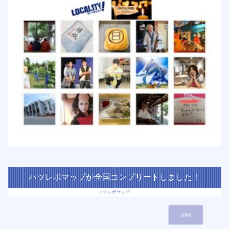
ハツレポマップが全国コンプリートしました！