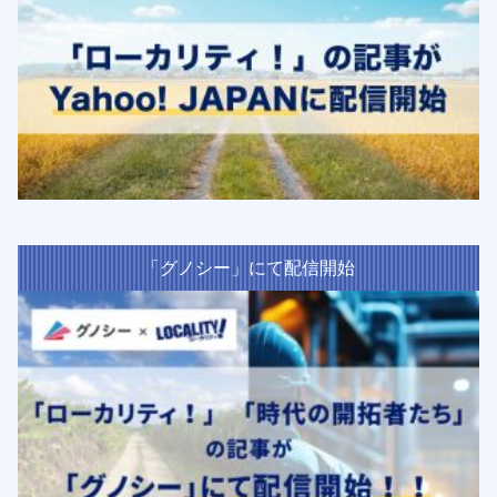
「グノシー」にて配信開始