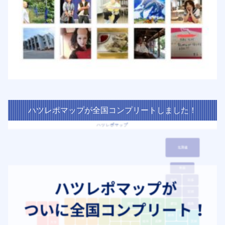
ハツレポマップが全国コンプリートしました！