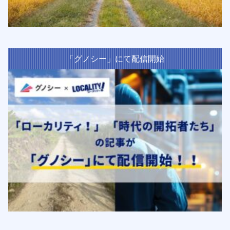
「グノシー」にて配信開始