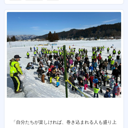
「自分たちが楽しければ、巻き込まれる人も盛り上