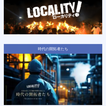
時代の開拓者たち