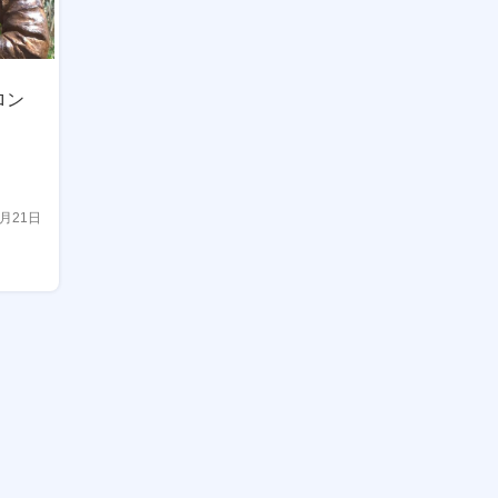
ロン
5月21日