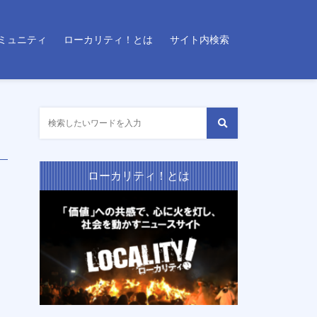
ミュニティ
ローカリティ！とは
サイト内検索
ローカリティ！とは