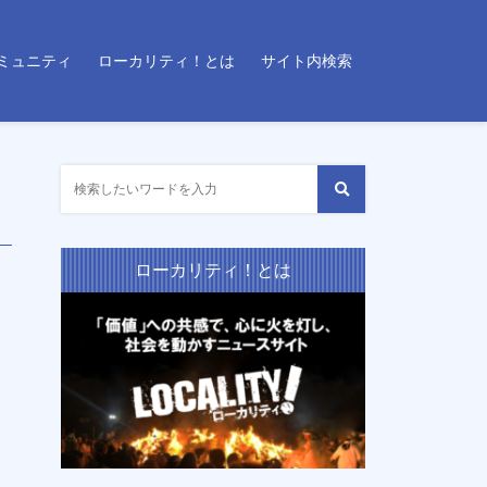
ミュニティ
ローカリティ！とは
サイト内検索
ローカリティ！とは