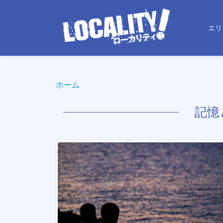
エリ
ホーム
記憶