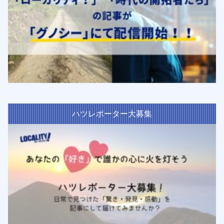
ハツレポーター大募集