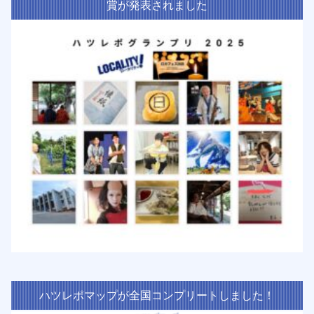
賞が発表されました
ハツレポマップが全国コンプリートしました！