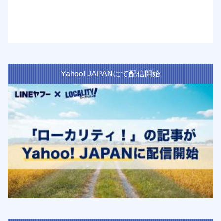
Yahoo! JAPANにて配信開始