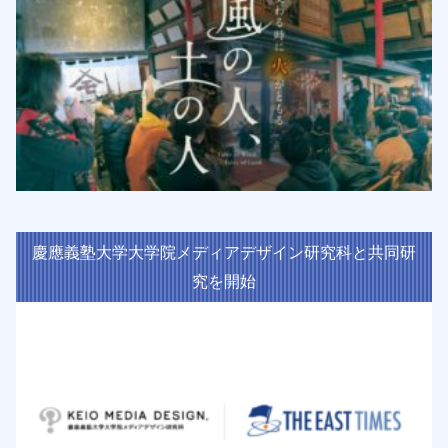
慶應義塾大学大学院メディアデザイン研究科と共同研
究を開始