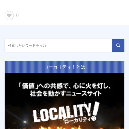
0
ローカリティ！とは