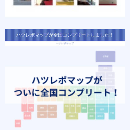
ハツレポマップが全国コンプリートしました！