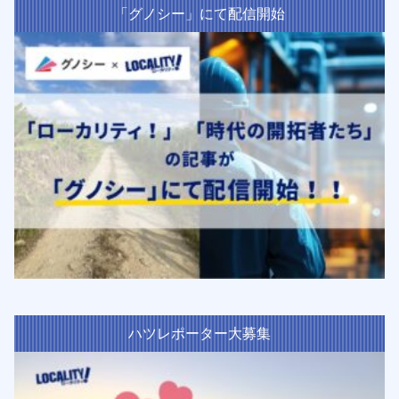
「グノシー」にて配信開始
ハツレポーター大募集