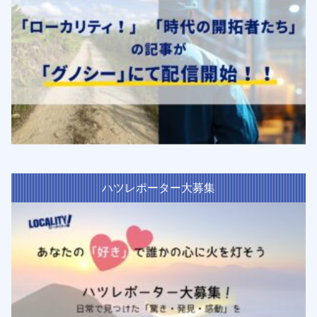
ハツレポーター大募集