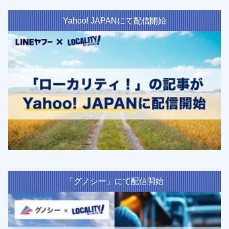
Yahoo! JAPANにて配信開始
「グノシー」にて配信開始