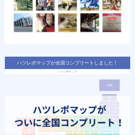
ハツレポマップが全国コンプリートしました！