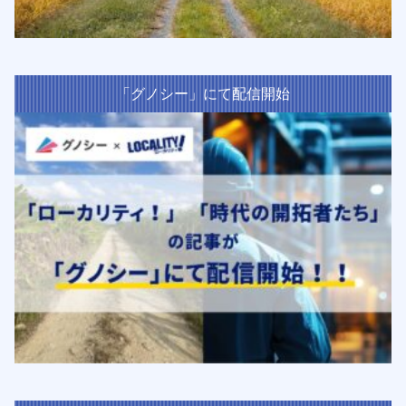
「グノシー」にて配信開始