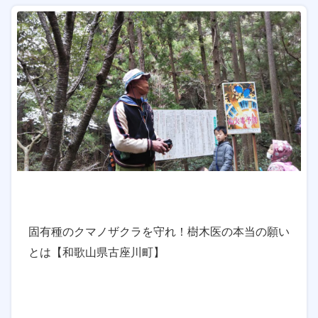
固有種のクマノザクラを守れ！樹木医の本当の願い
とは【和歌山県古座川町】