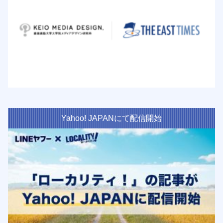
Yahoo! JAPANにて配信開始