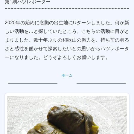
第1期ハツレポーター
2020年の始めに念願の出生地にUターンしました。何か新
しい活動を…と探していたところ、こちらの活動に目がと
まりました。数十年ぶりの和歌山の魅力を、持ち前の明る
さと感性を働かせて探索したいとの思いからハツレポータ
ーになりました。どうぞよろしくお願いします。
ホーム