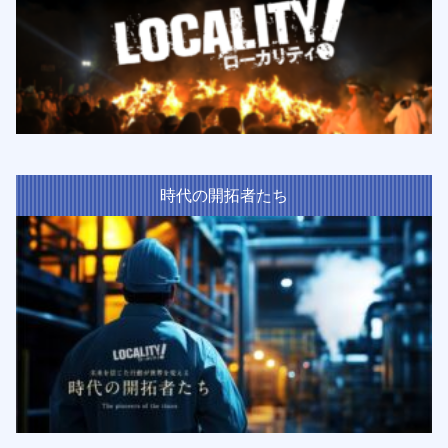
時代の開拓者たち