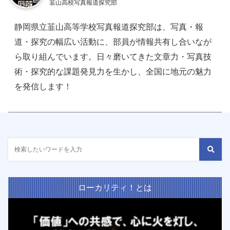
韮山高校写真報道探究部
静岡県立韮山高等学校写真報道探究部は、写真・報
道・探究の幅広い活動に、部員が情報共有し合いなが
ら取り組んでいます。日々磨いてきた文章力・写真技
術・探究的な課題発見力を生かし、全国に地元の魅力
を発信します！
ローカリティ！とは