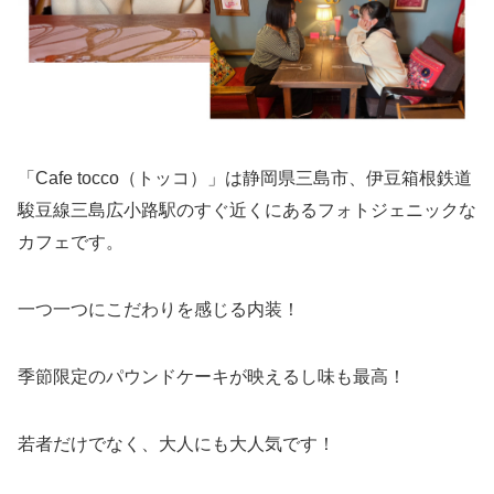
「Cafe tocco（トッコ）」は静岡県三島市、伊豆箱根鉄道
駿豆線三島広小路駅のすぐ近くにあるフォトジェニックな
カフェです。
一つ一つにこだわりを感じる内装！
季節限定のパウンドケーキが映えるし味も最高！
若者だけでなく、大人にも大人気です！