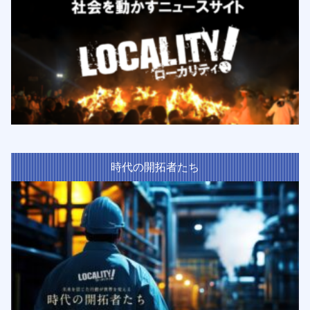
時代の開拓者たち