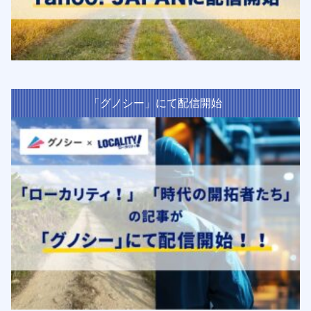
「グノシー」にて配信開始