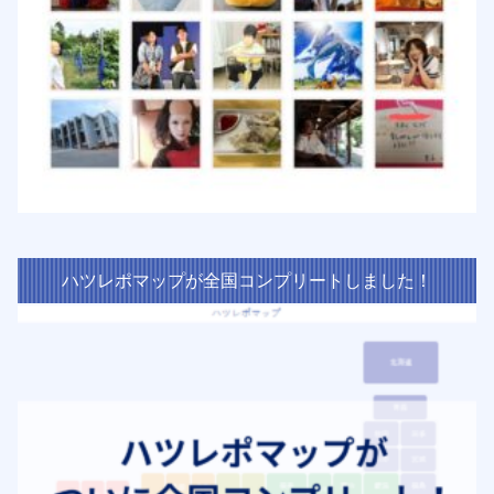
ハツレポマップが全国コンプリートしました！