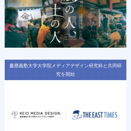
慶應義塾大学大学院メディアデザイン研究科と共同研
究を開始