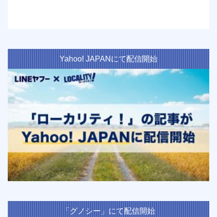
Yahoo! JAPANにて配信開始
「グノシー」にて配信開始