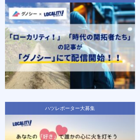
ハツレポーター大募集