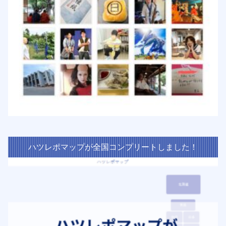
ハツレポマップが全国コンプリートしました！