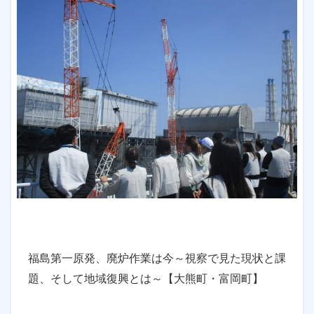
福島第一原発、廃炉作業は今～視察で見た現状と課
題、そして地域復興とは～【大熊町・富岡町】