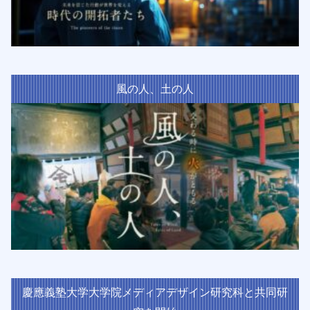
風の人、土の人
慶應義塾大学大学院メディアデザイン研究科と共同研