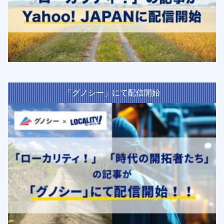
「グノシー」にて配信開始