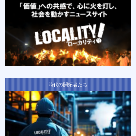
時代の開拓者たち