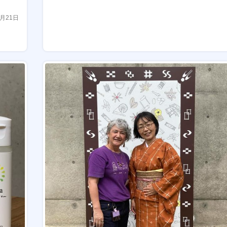
2月21日