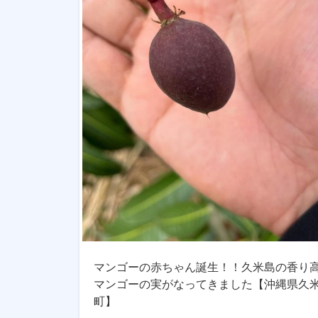
マンゴーの赤ちゃん誕生！！久米島の香り
マンゴーの実がなってきました【沖縄県久
町】