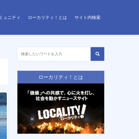
ミュニティ
ローカリティ！とは
サイト内検索
ローカリティ！とは