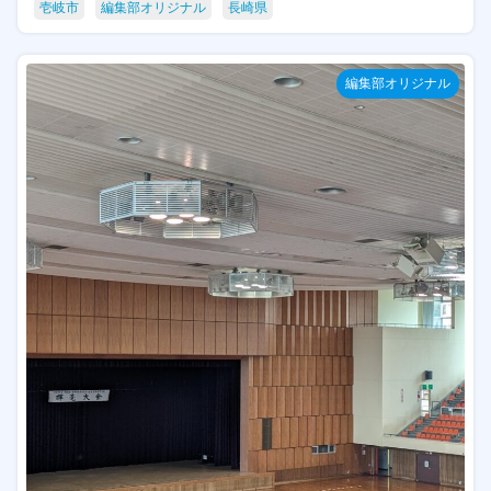
壱岐市
編集部オリジナル
長崎県
編集部オリジナル