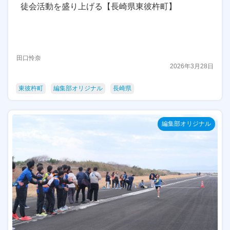
徒会活動を盛り上げる【長崎県東彼杵町】
田口怜奈
2026年3月28日
東彼杵町
編集部オリジナル
長崎県
編集部オリジナル