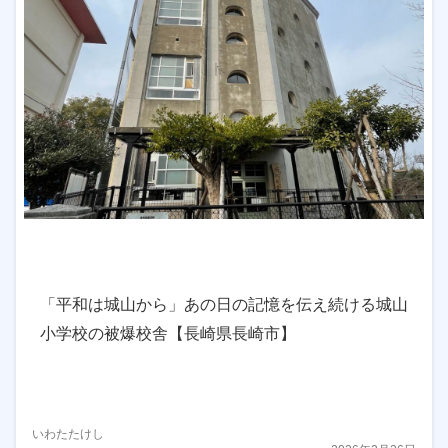
「平和は城山から」あの日の記憶を伝え続ける城山
小学校の被爆校舎【長崎県長崎市】
いわたたけし