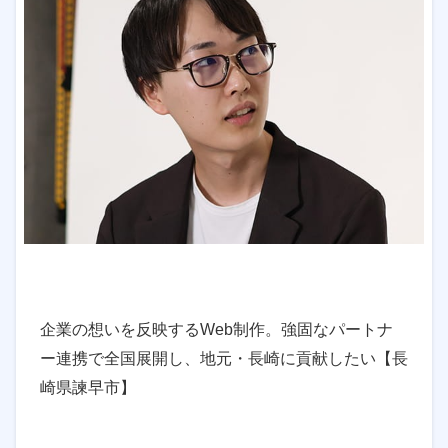
企業の想いを反映するWeb制作。強固なパートナ
ー連携で全国展開し、地元・長崎に貢献したい【長
崎県諫早市】