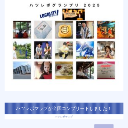
ハツレポマップが全国コンプリートしました！