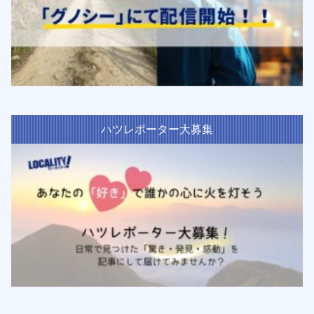
ハツレポーター大募集