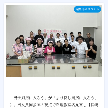
編集部オリジナル
「男子厨房に入ろう」が「より良し厨房に入ろう」
に。男女共同参画の視点で料理教室名見直し【長崎