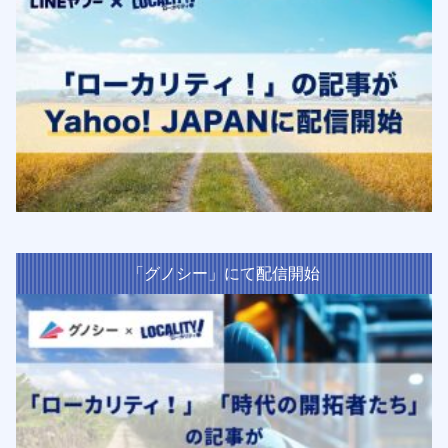
「グノシー」にて配信開始