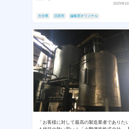
2025年1
大分県
日田市
編集部オリジナル
「お客様に対して最高の製造業者でありた