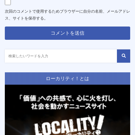
次回のコメントで使用するためブラウザーに自分の名前、メールアドレ
ス、サイトを保存する。
ローカリティ！とは