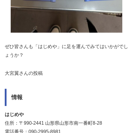
ぜひ皆さんも「はじめや」に足を運んでみてはいかがでし
ょうか？
大宮翼さんの投稿
情報
はじめや
住所：〒990-2441 山形県山形市南一番町8-28
電話番号：090-2995-8981