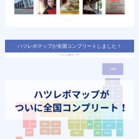
ハツレポマップが全国コンプリートしました！