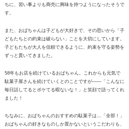
ちに、習い事よりも商売に興味を持つようになったそうで
す。
また、おばちゃんは子どもが大好きで、その思いから「子
どもたちとの約束は破らない」ことを大切にしています。
子どもたちが大人を信頼できるように、約束を守る姿勢を
ずっと貫いてきました。
58年もお店を続けているおばちゃん。これからも元気で
駄菓子屋さんを続けていくとのことですが――「こんなに
毎日話してるとボケてる暇ないな！」と笑顔で語ってくれ
ました！
ちなみに、おばちゃんのおすすめの駄菓子は…「全部！」
おばちゃんの好きなものしか置かないというこだわりも、