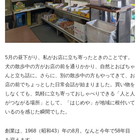
5月の昼下がり、私がお店に立ち寄ったときのことです。
犬の散歩中の方がお店の前を通りかかり、自然とおばちゃ
んと立ち話に。さらに、別の散歩中の方もやってきて、お
店の前でちょっとした日常会話が始まりました。買い物を
しなくても、気軽に立ち寄っておしゃべりできる「人と人
がつながる場所」として、「はじめや」が地域に根付いて
いるのを感じた瞬間でした。
創業は、1968（昭和43）年の8月。なんと今年で58年目
を迎えます。