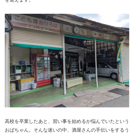
高校を卒業したあと、習い事を始めるか悩んでいたという
おばちゃん。そんな迷いの中、酒屋さんの手伝いをするう