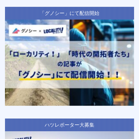
「グノシー」にて配信開始
ハツレポーター大募集