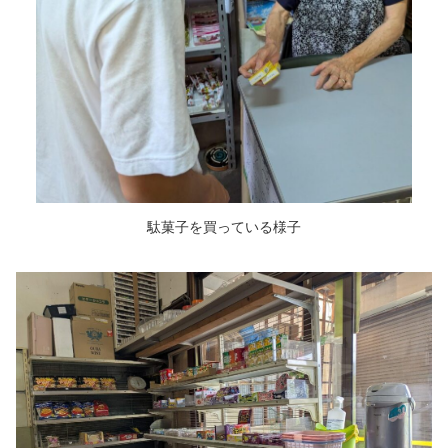
駄菓子を買っている様子