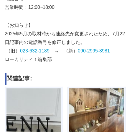
営業時間：12:00~18:00
【お知らせ】
2025年5月の取材時から連絡先が変更されたため、7月22
日記事内の電話番号を修正しました。
（旧）
023-632-1189
→ （新）
090-2995-8981
ローカリティ！編集部
関連記事: