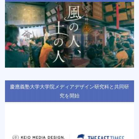
慶應義塾大学大学院メディアデザイン研究科と共同研
究を開始