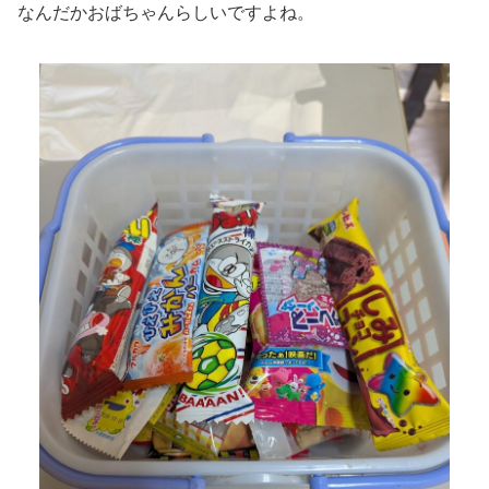
なんだかおばちゃんらしいですよね。