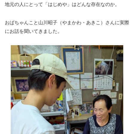
地元の人にとって「はじめや」はどんな存在なのか。
おばちゃんこと山川昭子（やまかわ・あきこ）さんに実際
にお話を聞いてきました。