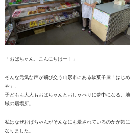
「おばちゃん、こんにちはー！」
そんな元気な声が飛び交う山形市にある駄菓子屋「はじめ
や」。
子どもも大人もおばちゃんとおしゃべりに夢中になる、地
域の居場所。
私はなぜおばちゃんがそんなにも愛されているのかが気に
なりました。