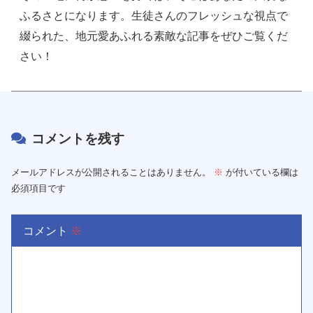
ふるさとになります。生徒さんのフレッシュな視点で
綴られた、地元愛あふれる素敵な記事をぜひご覧くだ
さい！
コメントを残す
メールアドレスが公開されることはありません。
※
が付いている欄は
必須項目です
コメント
※