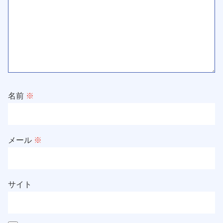
名前
※
メール
※
サイト