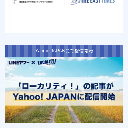
Yahoo! JAPANにて配信開始