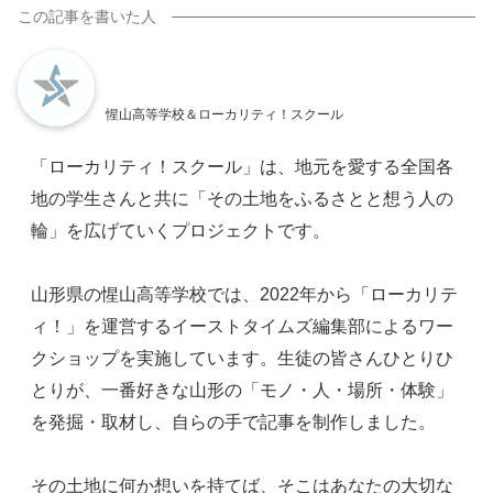
惺山高等学校＆ローカリティ！スクール
「ローカリティ！スクール」は、地元を愛する全国各
地の学生さんと共に「その土地をふるさとと想う人の
輪」を広げていくプロジェクトです。
山形県の惺山高等学校では、2022年から「ローカリテ
ィ！」を運営するイーストタイムズ編集部によるワー
クショップを実施しています。生徒の皆さんひとりひ
とりが、一番好きな山形の「モノ・人・場所・体験」
を発掘・取材し、自らの手で記事を制作しました。
その土地に何か想いを持てば、そこはあなたの大切な