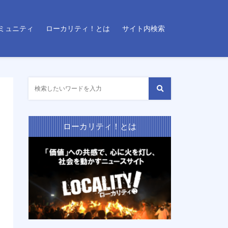
ミュニティ
ローカリティ！とは
サイト内検索
ローカリティ！とは