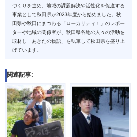
づくりを進め、地域の課題解決や活性化を促進する
事業として秋田県が2023年度から始めました。秋
田県や秋田にまつわる「ローカリティ！」のレポー
ターや地域の関係者が、秋田県各地の人々の活動を
取材し「あきたの物語」を執筆して秋田県を盛り上
げています。
関連記事: