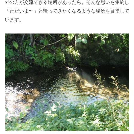
外の方が交流できる場所があったら。そんな思いを集約し
「ただいま〜」と帰ってきたくなるような場所を目指して
います。