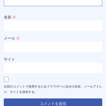
名前
※
メール
※
サイト
次回のコメントで使用するためブラウザーに自分の名前、メールアドレ
ス、サイトを保存する。