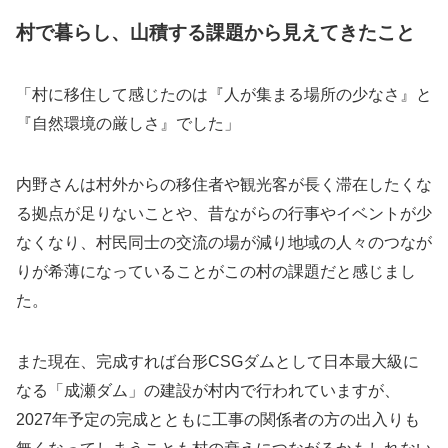
村で暮らし、山積する課題から見えてきたこと
「村に移住して感じたのは『人が集まる場所の少なさ』と
『自然環境の厳しさ』でした」
内野さんは村外からの移住者や観光客が長く滞在したくな
る拠点が足りないことや、昔ながらの行事やイベントが少
なくなり、村民同士の交流の場が減り地域の人々のつなが
りが希薄になっていることがこの村の課題だと感じまし
た。
また現在、完成すれば台形CSGダムとして日本最大級に
なる「成瀬ダム」の建設が村内で行われていますが、
2027年予定の完成とともに工事の関係者の方の出入りも