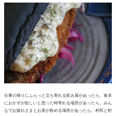
仕事の帰りにふらっと立ち寄れる飲み屋があったら。食卓
におかずが欲しいと思った時寄れる場所があったら。みん
なでお疲れさまとお茶が飲める場所があったら。村民と村