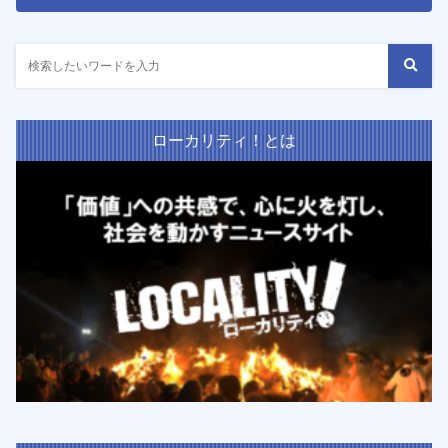
ローカリティ！とは