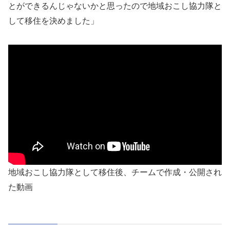
とができるんじゃないかと思ったので地域おこし協力隊と
して移住を決めました」
地域おこし協力隊として移住後、チームで作成・公開され
た動画