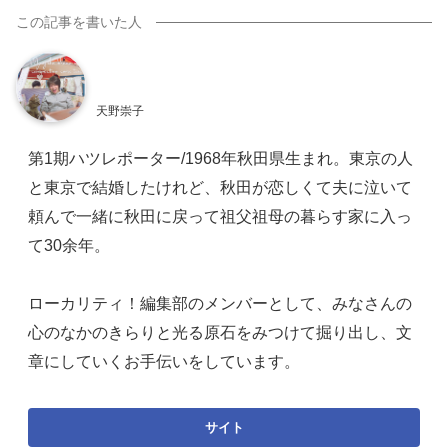
天野崇子
第1期ハツレポーター/1968年秋田県生まれ。東京の人
と東京で結婚したけれど、秋田が恋しくて夫に泣いて
頼んで一緒に秋田に戻って祖父祖母の暮らす家に入っ
て30余年。
ローカリティ！編集部のメンバーとして、みなさんの
心のなかのきらりと光る原石をみつけて掘り出し、文
章にしていくお手伝いをしています。