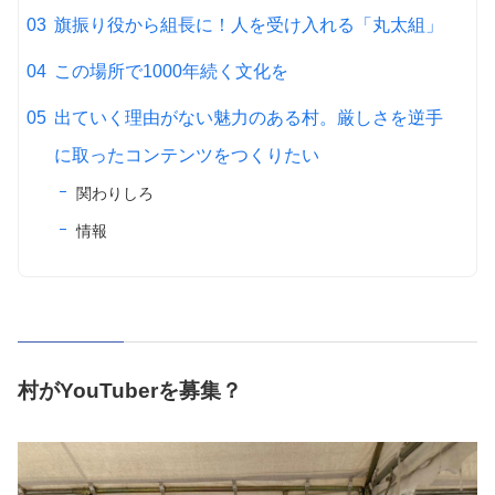
旗振り役から組長に！人を受け入れる「丸太組」
この場所で1000年続く文化を
出ていく理由がない魅力のある村。厳しさを逆手
に取ったコンテンツをつくりたい
関わりしろ
情報
村がYouTuberを募集？