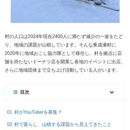
村の人口は2024年現在2400人に満たず減少の一途をたど
り、地域の課題が山積しています。そんな東成瀬村に
2020年に地域おこし協力隊として移住し、村を拠点に店
舗を持たないドーナツ店を開業し各地のイベントに出店、
さらに地域団体まで立ち上げ活動している人がいます。
目次
村がYouTuberを募集？
村で暮らし、山積する課題から見えてきたこと