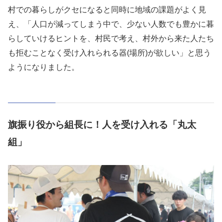
村での暮らしがクセになると同時に地域の課題がよく見
え、「人口が減ってしまう中で、少ない人数でも豊かに暮
らしていけるヒントを、村民で考え、村外から来た人たち
も拒むことなく受け入れられる器(場所)が欲しい」と思う
ようになりました。
旗振り役から組長に！人を受け入れる「丸太
組」