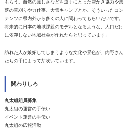
もらう。自然の厳しさなどを逆手にとった雪かき協力や集
落の草刈りや力仕事、大雪キャンプとか。そういったコン
テンツに県内外から多くの人に関わってもらいたいです。
将来的に日本の地域課題のモデルとなるような、人口だけ
に依存しない地域社会が作れたらと思っています」
訪れた人が嫉妬してしまうような文化や景色が、内野さん
たちの手によって芽吹いています。
関わりしろ
丸太組組員募集
丸太組の運営の手伝い
イベント運営の手伝い
丸太組の広報活動