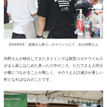
2024年8月「成瀬ダム祭り」のイベントにて、左が内野さん
内野さんが移住してきたタイミングは新型コロナウイルス
がまん延しはじめた真っただ中のころ。ただでさえ人同士
が横につながることが難しく、そのうえ人口減少が著しい
村となればなおのことです。