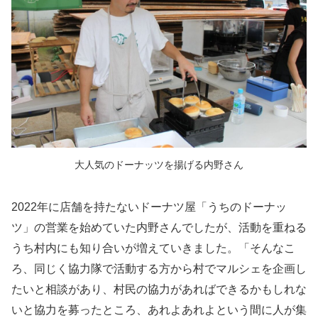
大人気のドーナッツを揚げる内野さん
2022年に店舗を持たないドーナツ屋「うちのドーナッ
ツ」の営業を始めていた内野さんでしたが、活動を重ねる
うち村内にも知り合いが増えていきました。「そんなこ
ろ、同じく協力隊で活動する方から村でマルシェを企画し
たいと相談があり、村民の協力があればできるかもしれな
いと協力を募ったところ、あれよあれよという間に人が集