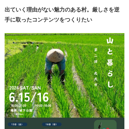
出ていく理由がない魅力のある村。厳しさを逆
手に取ったコンテンツをつくりたい