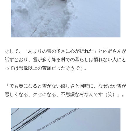
そして、「あまりの雪の多さに心が折れた」と内野さんが
話すとおり、雪が多く降る村での暮らしは慣れない人にと
っては想像以上の苦痛だったそうです。
「でも春になると雪がない嬉しさと同時に、なぜだか雪が
恋しくなる、クセになる、不思議な村なんです（笑）」。