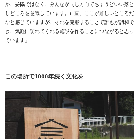
か、妥協ではなく、みんなが同じ方向でちょうどいい落と
しどころを意識しています。正直、ここが難しいところだ
なと感じていますが、それを克服することで誰もが調和で
き、気軽に訪れてくれる施設を作ることにつながると思っ
ています」
この場所で1000年続く文化を