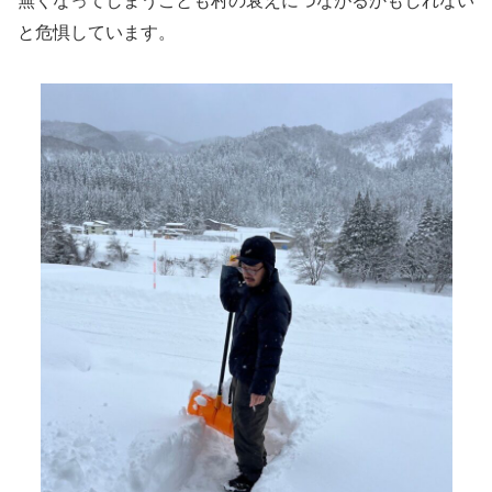
無くなってしまうことも村の衰えにつながるかもしれない
と危惧しています。