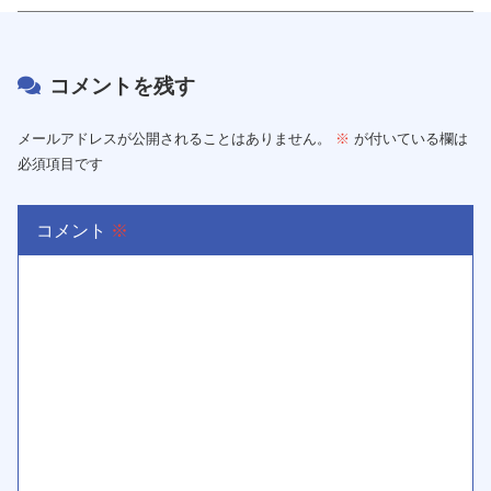
コメントを残す
メールアドレスが公開されることはありません。
※
が付いている欄は
必須項目です
コメント
※