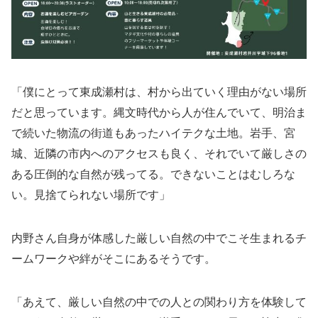
「僕にとって東成瀬村は、村から出ていく理由がない場所
だと思っています。縄文時代から人が住んでいて、明治ま
で続いた物流の街道もあったハイテクな土地。岩手、宮
城、近隣の市内へのアクセスも良く、それでいて厳しさの
ある圧倒的な自然が残ってる。できないことはむしろな
い。見捨てられない場所です」
内野さん自身が体感した厳しい自然の中でこそ生まれるチ
ームワークや絆がそこにあるそうです。
「あえて、厳しい自然の中での人との関わり方を体験して