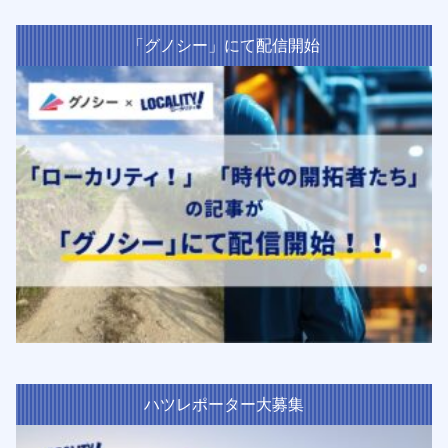
「グノシー」にて配信開始
ハツレポーター大募集