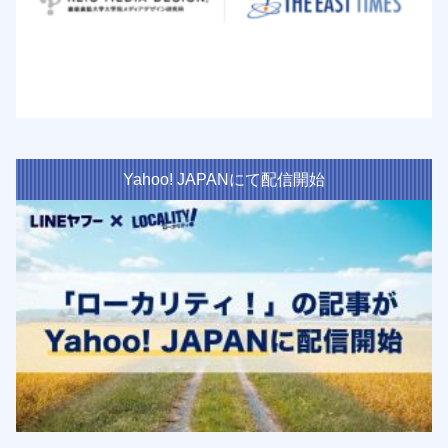
Yahoo! JAPANにて配信開始