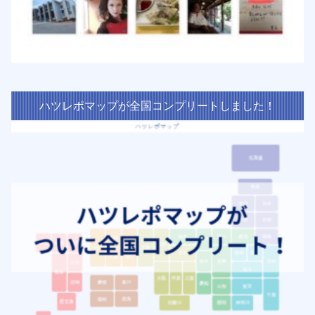
ハツレポマップが全国コンプリートしました！