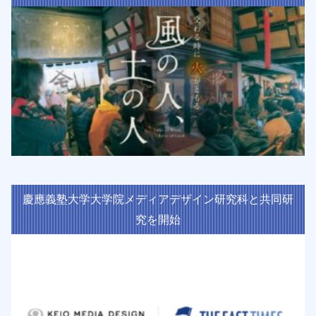
慶應義塾大学大学院メディアデザイン研究科と共同研
究を開始