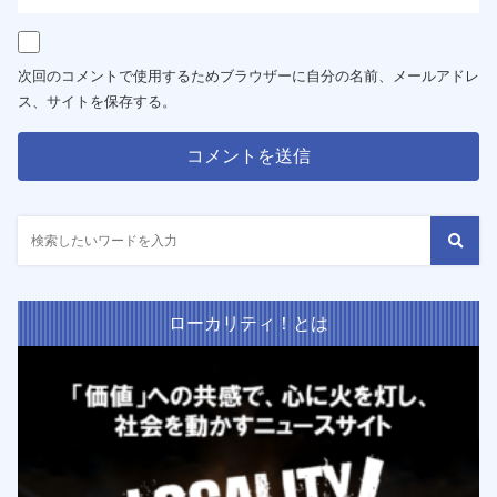
次回のコメントで使用するためブラウザーに自分の名前、メールアドレ
ス、サイトを保存する。
ローカリティ！とは