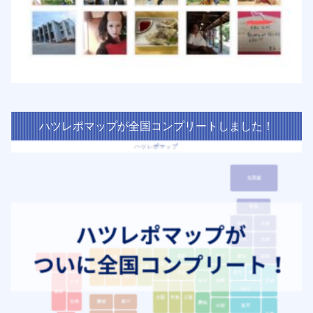
ハツレポマップが全国コンプリートしました！