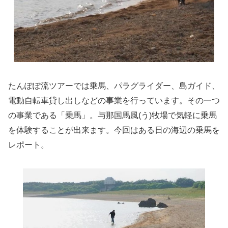
たんぽぽ流ツアーでは乗馬、パラグライダー、島ガイド、
電動自転車貸し出しなどの事業を行っています。その一つ
の事業である「乗馬」。与那国馬風(う)牧場で気軽に乗馬
を体験することが出来ます。今回はある日の海辺の乗馬を
レポート。