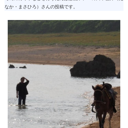
なか・まさひろ）さんの投稿です。