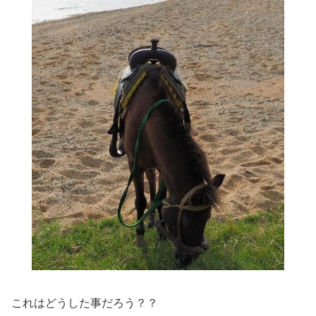
これはどうした事だろう？？