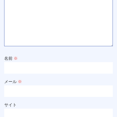
名前
※
メール
※
サイト