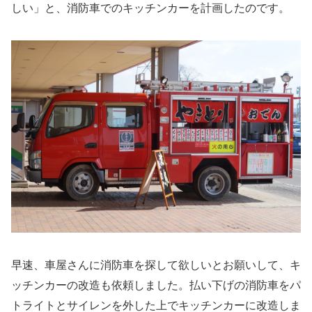
しい」と、消防車でのキッチンカーを計画したのです。
早速、車屋さんに消防車を探して欲しいとお願いして、キ
ッチンカーの改造も依頼しました。払い下げの消防車をパ
トライトとサイレンを外した上でキッチンカーに改造しま