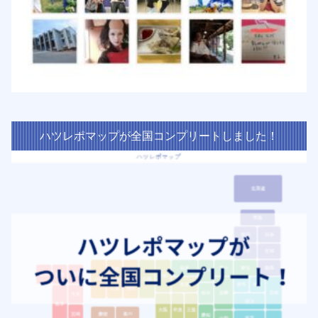
ハツレポマップが全国コンプリートしました！