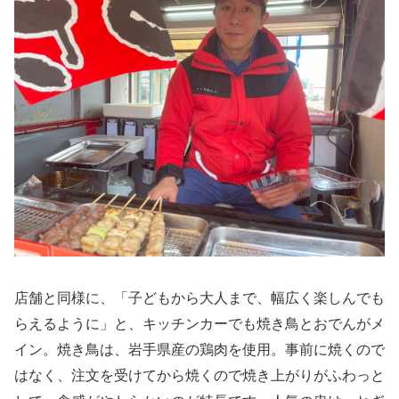
店舗と同様に、「子どもから大人まで、幅広く楽しんでも
らえるように」と、キッチンカーでも焼き鳥とおでんがメ
イン。焼き鳥は、岩手県産の鶏肉を使用。事前に焼くので
はなく、注文を受けてから焼くので焼き上がりがふわっと