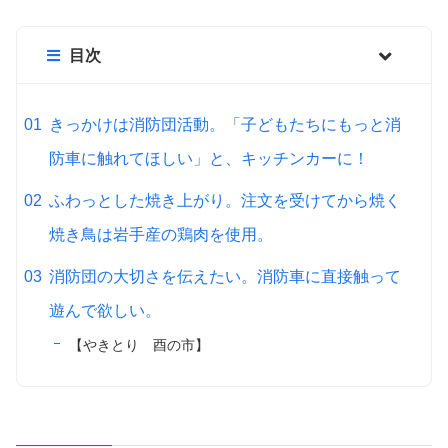
目次
きっかけは消防団活動。「子どもたちにもっと消
防車に触れてほしい」と、キッチンカーに！
ふわっとした焼き上がり。注文を受けてから焼く
焼き鳥は岩手産の鶏肉を使用。
消防団の大切さを伝えたい。消防車に直接触って
遊んで欲しい。
【やきとり 酉の市】