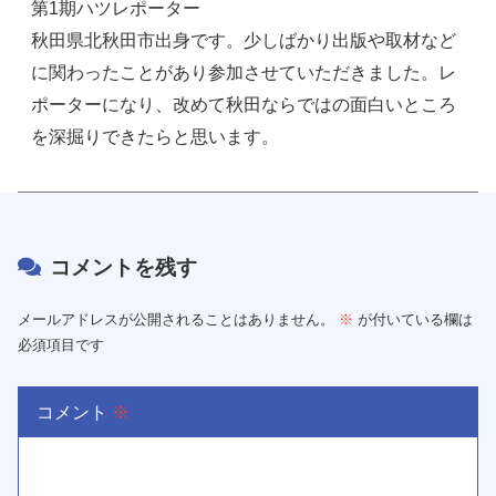
第1期ハツレポーター
秋田県北秋田市出身です。少しばかり出版や取材など
に関わったことがあり参加させていただきました。レ
ポーターになり、改めて秋田ならではの面白いところ
を深掘りできたらと思います。
コメントを残す
メールアドレスが公開されることはありません。
※
が付いている欄は
必須項目です
コメント
※