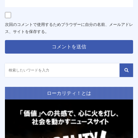
次回のコメントで使用するためブラウザーに自分の名前、メールアドレ
ス、サイトを保存する。
ローカリティ！とは