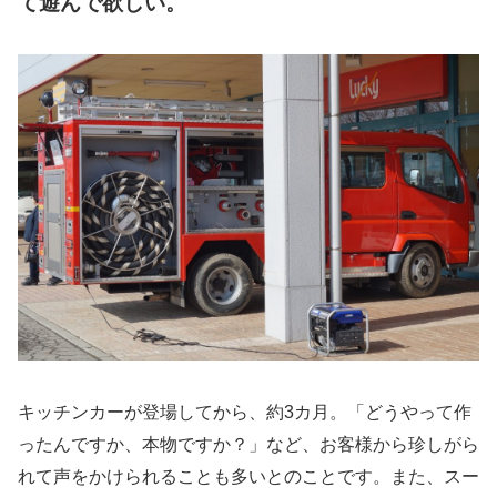
て遊んで欲しい。
キッチンカーが登場してから、約3カ月。「どうやって作
ったんですか、本物ですか？」など、お客様から珍しがら
れて声をかけられることも多いとのことです。また、スー