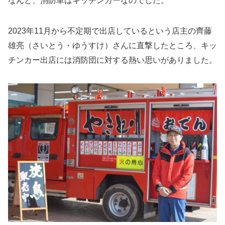
なんと、消防車はキッチンカーなのでした。
2023年11月から不定期で出店しているという店主の齊藤
雄亮（さいとう・ゆうすけ）さんに直撃したところ、キッ
チンカー出店には消防団に対する熱い思いがありました。