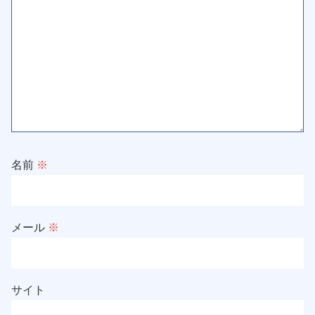
名前
※
メール
※
サイト