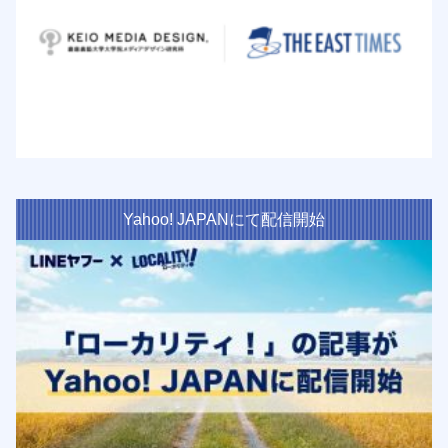
Yahoo! JAPANにて配信開始