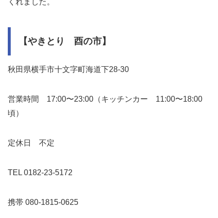
くれました。
【やきとり 酉の市】
秋田県横手市十文字町海道下28-30
営業時間 17:00〜23:00（キッチンカー 11:00〜18:00
頃）
定休日 不定
TEL 0182-23-5172
携帯 080-1815-0625