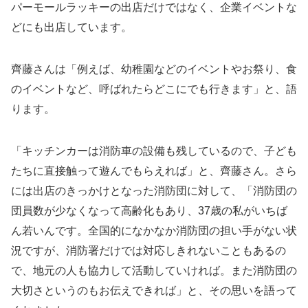
パーモールラッキーの出店だけではなく、企業イベントな
どにも出店しています。
齊藤さんは「例えば、幼稚園などのイベントやお祭り、食
のイベントなど、呼ばれたらどこにでも行きます」と、語
ります。
「キッチンカーは消防車の設備も残しているので、子ども
たちに直接触って遊んでもらえれば」と、齊藤さん。さら
には出店のきっかけとなった消防団に対して、「消防団の
団員数が少なくなって高齢化もあり、37歳の私がいちば
ん若いんです。全国的になかなか消防団の担い手がない状
況ですが、消防署だけでは対応しきれないこともあるの
で、地元の人も協力して活動していければ。また消防団の
大切さというのもお伝えできれば」と、その思いを語って