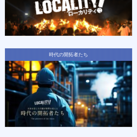
時代の開拓者たち