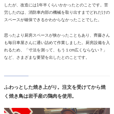
したが、改造には1年半くらいかかったとのことです。苦
労したのは、消防車内部の機械を取り出すまでどれだけの
スペースが確保できるかわからなかったことでした。
思ったより厨房スペースが狭かったこともあり、齊藤さん
も毎日車屋さんに通い詰めて作業しました。厨房設備を入
れるため、「寸法を測って、もう１cm広くならない？」
など、さまざまな要望を出したとのことです。
ふわっとした焼き上がり。注文を受けてから焼
く焼き鳥は岩手産の鶏肉を使用。