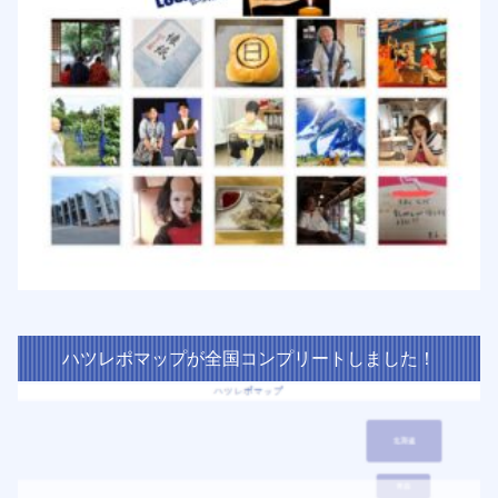
ハツレポマップが全国コンプリートしました！