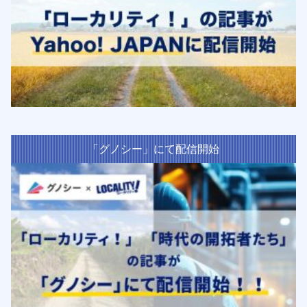
「グノシー」にて配信開始