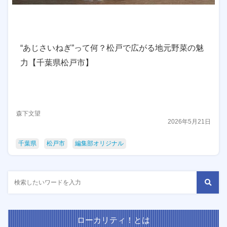
“あじさいねぎ”って何？松戸で広がる地元野菜の魅
力【千葉県松戸市】
森下文望
2026年5月21日
千葉県
松戸市
編集部オリジナル
ローカリティ！とは