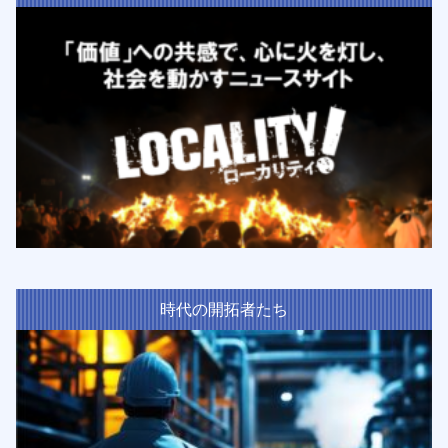
時代の開拓者たち