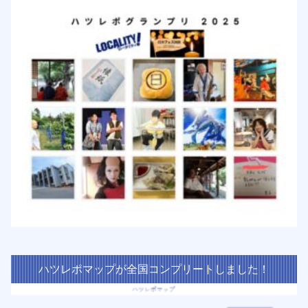
ハツレポマップが全国コンプリートしました！