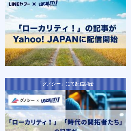
「グノシー」にて配信開始