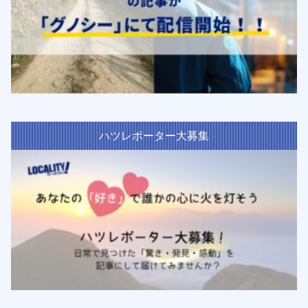
ハツレポーター大募集