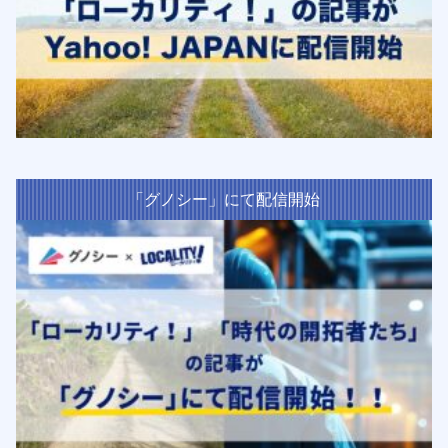
「グノシー」にて配信開始