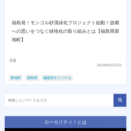
福島発！モンゴル砂漠緑化プロジェクト始動！故郷
への思いをつなぐ緑地化の取り組みとは【福島県新
地町】
昆愛
2024年8月23日
新地町
福島県
編集部オリジナル
ローカリティ！とは