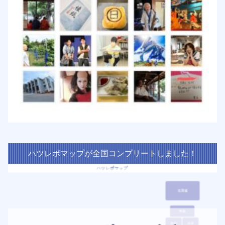
ハツレポマップが全国コンプリートしました！