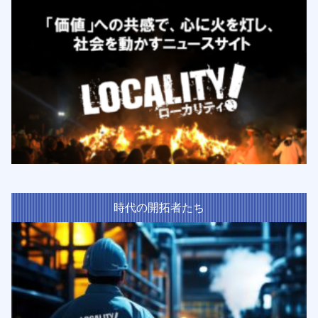
時代の開拓者たち