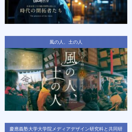
風の人、土の人
慶應義塾大学大学院メディアデザイン研究科と共同研