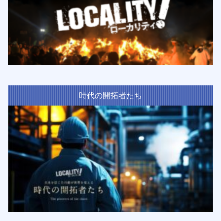
時代の開拓者たち