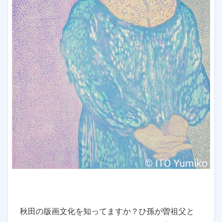
秋田の版画文化を知ってますか？ひ孫が曽祖父と