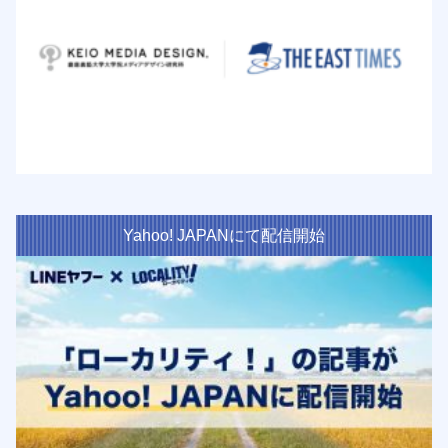
Yahoo! JAPANにて配信開始