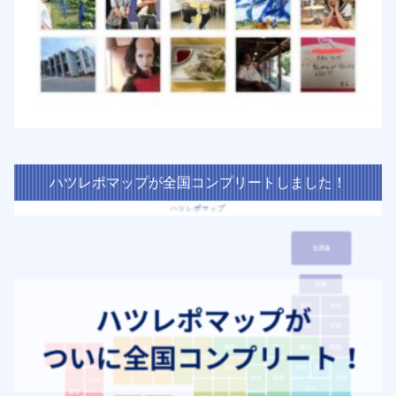
ハツレポマップが全国コンプリートしました！