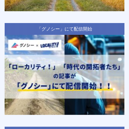
「グノシー」にて配信開始